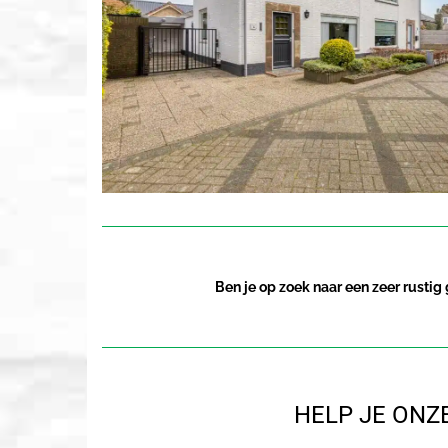
Ben je op zoek naar een zeer rusti
HELP JE ONZ