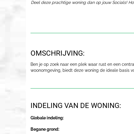
Deel deze prachtige woning dan op jouw Socials! Ho
OMSCHRIJVING:
Ben je op zoek naar een plek waar rust en een cent
woonomgeving, biedt deze woning de ideale basis vo
INDELING VAN DE WONING:
Globale indeling:
Begane grond: