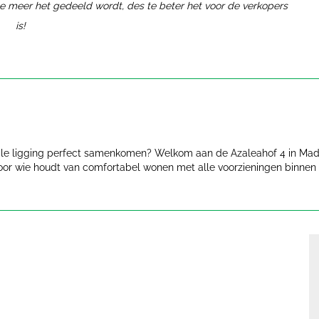
e meer het gedeeld wordt, des te beter het voor de verkopers
is!
rale ligging perfect samenkomen? Welkom aan de Azaleahof 4 in Ma
or wie houdt van comfortabel wonen met alle voorzieningen binnen