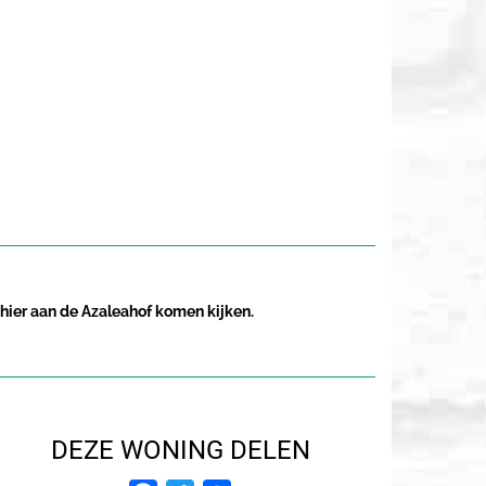
hier aan de Azaleahof komen kijken.
DEZE WONING DELEN