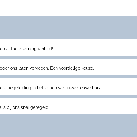
 en actuele woningaanbod!
or ons laten verkopen. Een voordelige keuze.
le begeleiding in het kopen van jouw nieuwe huis.
is bij ons snel geregeld.