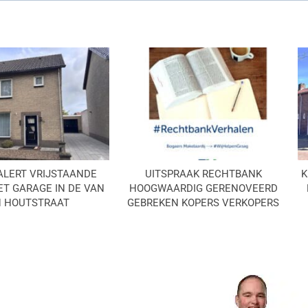
ALERT VRIJSTAANDE
UITSPRAAK RECHTBANK
K
T GARAGE IN DE VAN
HOOGWAARDIG GERENOVEERD
 HOUTSTRAAT
GEBREKEN KOPERS VERKOPERS