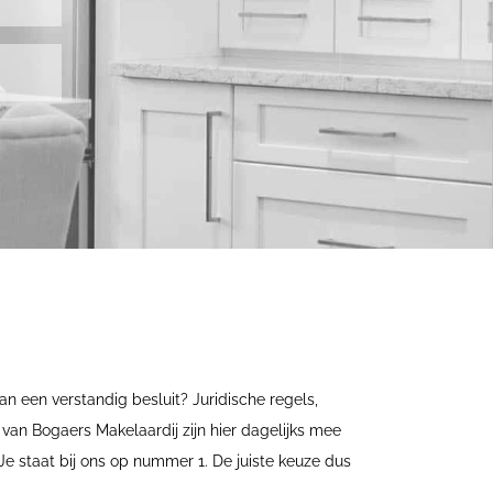
an een verstandig besluit? Juridische regels,
van Bogaers Makelaardij zijn hier dagelijks mee
 Je staat bij ons op nummer 1. De juiste keuze dus