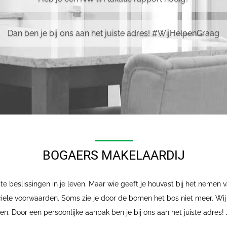
Dan ben je bij ons aan het juiste adres! #WijHelpenGraag
BOGAERS MAKELAARDIJ
te beslissingen in je leven. Maar wie geeft je houvast bij het nemen v
iele voorwaarden. Soms zie je door de bomen het bos niet meer. Wij 
n. Door een persoonlijke aanpak ben je bij ons aan het juiste adres!