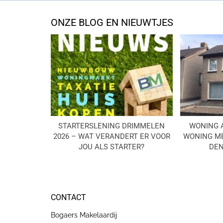
ONZE BLOG EN NIEUWTJES
STARTERSLENING DRIMMELEN
WONING 
2026 – WAT VERANDERT ER VOOR
WONING ME
JOU ALS STARTER?
DEN
CONTACT
Bogaers Makelaardij