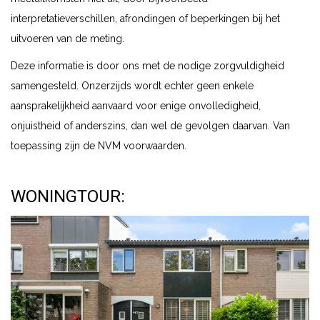
interpretatieverschillen, afrondingen of beperkingen bij het
uitvoeren van de meting.
Deze informatie is door ons met de nodige zorgvuldigheid
samengesteld. Onzerzijds wordt echter geen enkele
aansprakelijkheid aanvaard voor enige onvolledigheid,
onjuistheid of anderszins, dan wel de gevolgen daarvan. Van
toepassing zijn de NVM voorwaarden.
WONINGTOUR: