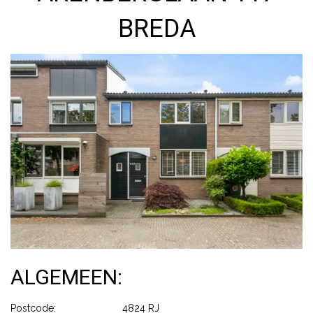
BREDA
ALGEMEEN:
Postcode:
4824 RJ