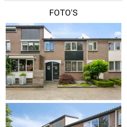
FOTO'S