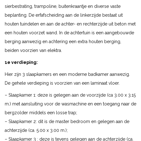
sierbestrating, trampoline, buitenkraantje en diverse vaste
beplanting. De erfafscheiding aan de linkerzijde bestaat uit
houten tuindelen en aan de achter- en rechterzijde uit beton met
een houten voorzet wand. In de achtertuin is een aangebouwde
berging aanwezig en achtering een extra houten berging,
beiden voorzien van elektra.
1e verdieping:
Hier zijn 3 slaapkamers en een moderne badkamer aanwezig.
De gehele verdieping is voorzien van een laminaat vloer.
– Slaapkamer 1: deze is gelegen aan de voorzijde (ca 3.00 x 3.15
m.) met aansluiting voor de wasmachine en een toegang naar de
bergzolder middels een losse trap;
– Slaapkamer 2: dit is de master bedroom en gelegen aan de
achterzijde (ca. 5.00 x 3.00 m.);
– Slaapkamer 3 : deze is tevens gelegen aan de achterzijde (ca.