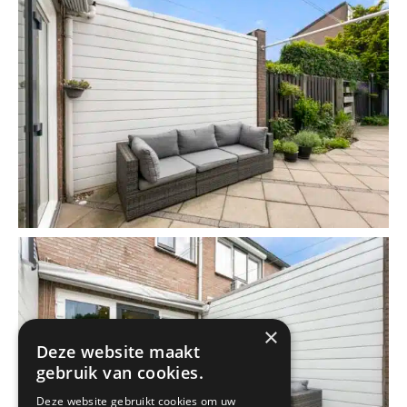
×
Deze website maakt
gebruik van cookies.
Deze website gebruikt cookies om uw