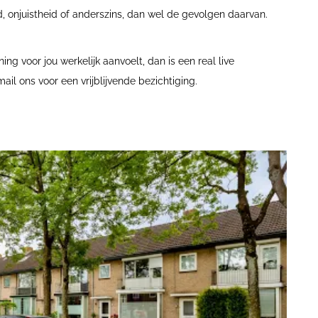
, onjuistheid of anderszins, dan wel de gevolgen daarvan.
ng voor jou werkelijk aanvoelt, dan is een real live
ail ons voor een vrijblijvende bezichtiging.