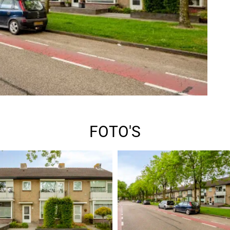
FOTO'S