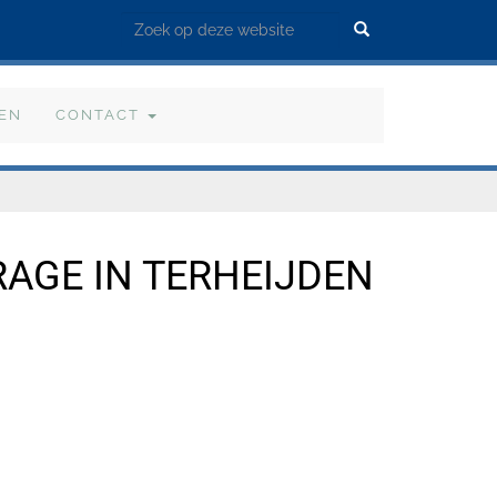
Zoek
VEN
CONTACT
AGE IN TERHEIJDEN