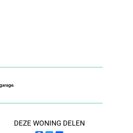
 garage.
DEZE WONING DELEN