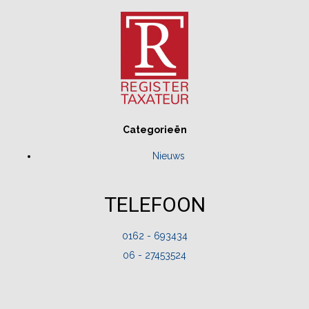
Categorieën
Nieuws
TELEFOON
0162 - 693434
06 - 27453524