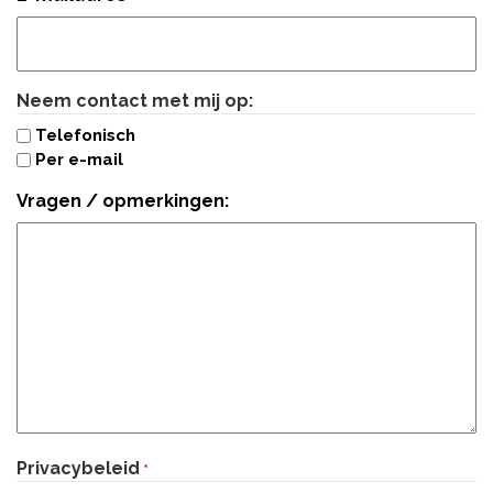
Neem contact met mij op:
Telefonisch
Per e-mail
Vragen / opmerkingen:
Privacybeleid
*