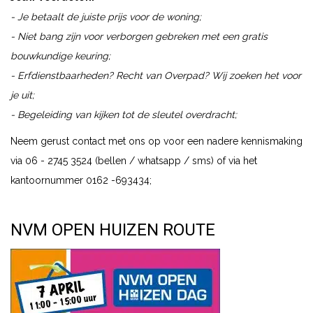
- Je betaalt de juiste prijs voor de woning;
- Niet bang zijn voor verborgen gebreken met een gratis
bouwkundige keuring;
- Erfdienstbaarheden? Recht van Overpad? Wij zoeken het voor
je uit;
- Begeleiding van kijken tot de sleutel overdracht;
Neem gerust contact met ons op voor een nadere kennismaking
via 06 - 2745 3524 (bellen / whatsapp / sms) of via het
kantoornummer 0162 -693434;
NVM OPEN HUIZEN ROUTE