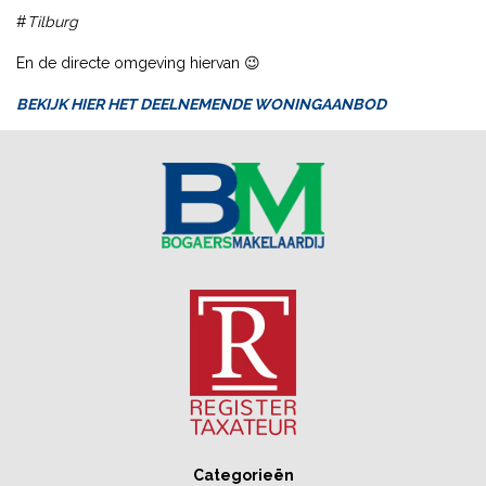
#
Tilburg
En de directe omgeving hiervan 😉
BEKIJK HIER HET DEELNEMENDE WONINGAANBOD
Categorieën