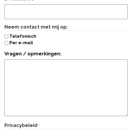
Neem contact met mij op:
Telefonisch
Per e-mail
Vragen / opmerkingen:
Privacybeleid
*