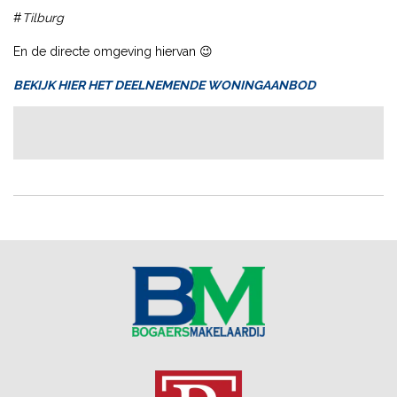
#
Tilburg
En de directe omgeving hiervan 😉
BEKIJK HIER HET DEELNEMENDE WONINGAANBOD