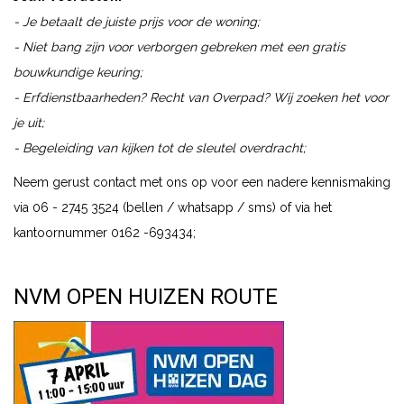
- Je betaalt de juiste prijs voor de woning;
- Niet bang zijn voor verborgen gebreken met een gratis
bouwkundige keuring;
- Erfdienstbaarheden? Recht van Overpad? Wij zoeken het voor
je uit;
- Begeleiding van kijken tot de sleutel overdracht;
Neem gerust contact met ons op voor een nadere kennismaking
via 06 - 2745 3524 (bellen / whatsapp / sms) of via het
kantoornummer 0162 -693434;
NVM OPEN HUIZEN ROUTE