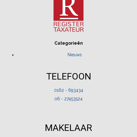
Categorieën
Nieuws
TELEFOON
0162 - 693434
06 - 27453524
MAKELAAR