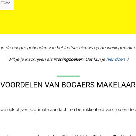
 op de hoogte gehouden van het laatste nieuws op de woningmarkt e
Wil je je inschrijven als
woningzoeker
? Dat kun je
hier doen
)
 VOORDELEN VAN BOGAERS MAKELAAR
n we ook blijven. Optimale aandacht en betrokkenheid voor jou en de 