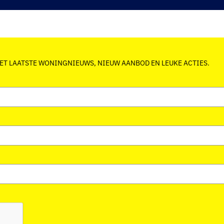
HET LAATSTE WONINGNIEUWS, NIEUW AANBOD EN LEUKE ACTIES.