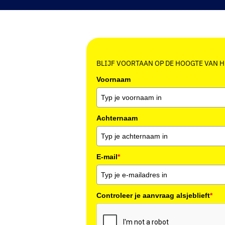
BLIJF VOORTAAN OP DE HOOGTE VAN 
Voornaam
Achternaam
E-mail
*
Controleer je aanvraag alsjeblieft
*