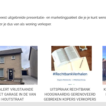
est uitgebreide presentatie- en marketingpakket die je je kunt wense
r je dus van als woning verkoper.
ALERT VRIJSTAANDE
UITSPRAAK RECHTBANK
K
T GARAGE IN DE VAN
HOOGWAARDIG GERENOVEERD
 HOUTSTRAAT
GEBREKEN KOPERS VERKOPERS