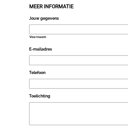
MEER INFORMATIE
Jouw gegevens
Voornaam
E-mailadres
Telefoon
Toelichting