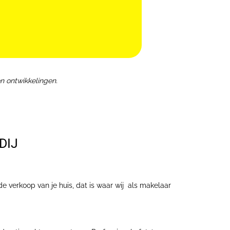
n ontwikkelingen.
DIJ
de verkoop van je huis, dat is waar wij als makelaar