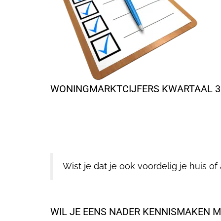
WONINGMARKTCIJFERS KWARTAAL 
Wist je dat je ook voordelig je huis
WIL JE EENS NADER KENNISMAKEN 