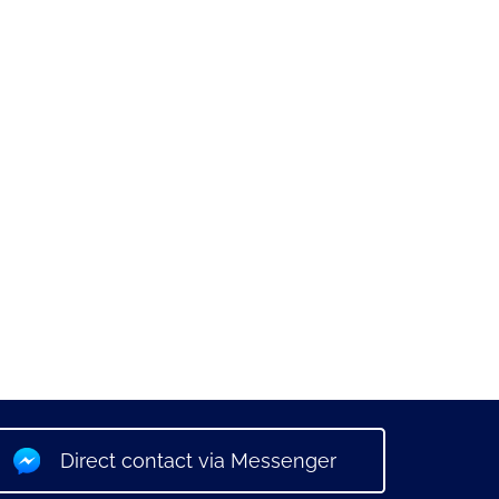
Direct contact via Messenger