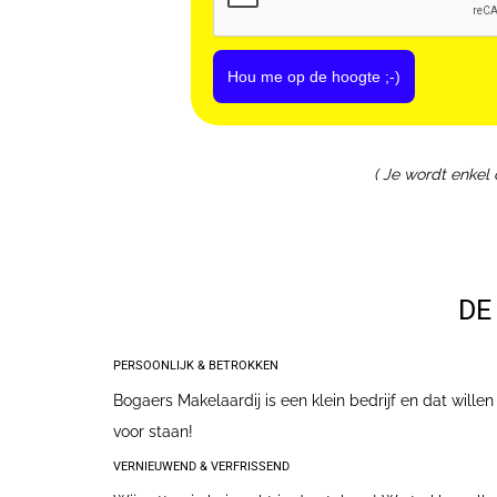
Hou me op de hoogte ;-)
( Je wordt enkel
DE
PERSOONLIJK & BETROKKEN
Bogaers Makelaardij is een klein bedrijf en dat wille
voor staan!
VERNIEUWEND & VERFRISSEND