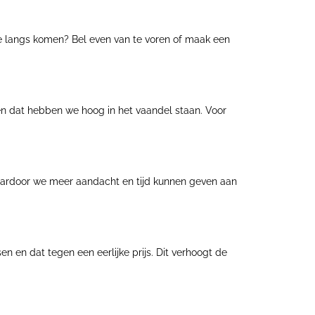
 we langs komen? Bel even van te voren of maak een
 en dat hebben we hoog in het vaandel staan. Voor
waardoor we meer aandacht en tijd kunnen geven aan
n en dat tegen een eerlijke prijs. Dit verhoogt de