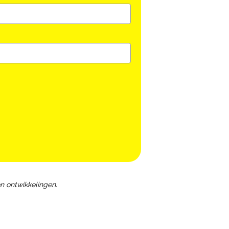
n ontwikkelingen.