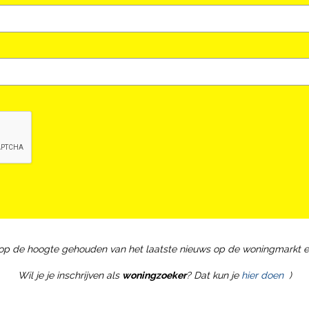
 op de hoogte gehouden van het laatste nieuws op de woningmarkt e
Wil je je inschrijven als
woningzoeker
? Dat kun je
hier doen
)