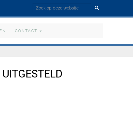
Zoek
VEN
CONTACT
UITGESTELD