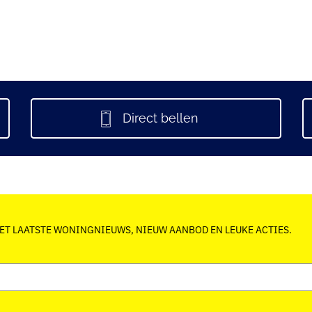
Direct bellen
HET LAATSTE WONINGNIEUWS, NIEUW AANBOD EN LEUKE ACTIES.