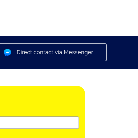
Direct contact via Messenger