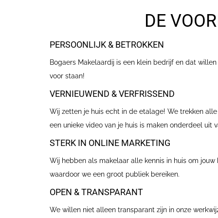
DE VOOR
PERSOONLIJK & BETROKKEN
Bogaers Makelaardij is een klein bedrijf en dat wille
voor staan!
VERNIEUWEND & VERFRISSEND
Wij zetten je huis echt in de etalage! We trekken al
een unieke video van je huis is maken onderdeel uit 
STERK IN ONLINE MARKETING
Wij hebben als makelaar alle kennis in huis om jouw
waardoor we een groot publiek bereiken.
OPEN & TRANSPARANT
We willen niet alleen transparant zijn in onze werkw