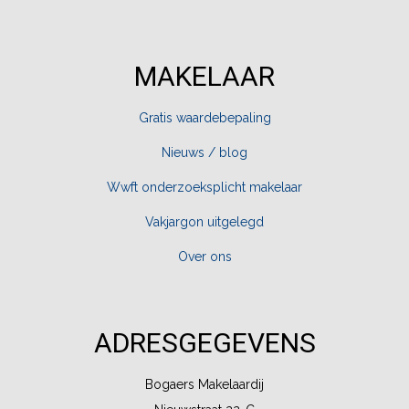
MAKELAAR
Gratis waardebepaling
Nieuws / blog
Wwft onderzoeksplicht makelaar
Vakjargon uitgelegd
Over ons
ADRESGEGEVENS
Bogaers Makelaardij