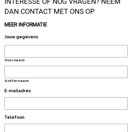
INTERESSE OF NOG VRAGEN? NEEM
DAN CONTACT MET ONS OP
MEER INFORMATIE
Jouw gegevens
Voornaam
Achternaam
E-mailadres
Telefoon