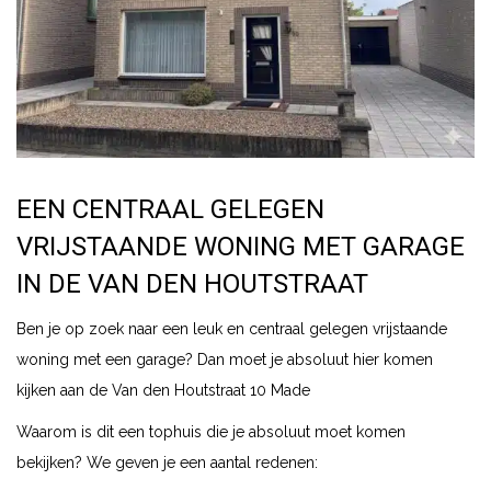
EEN CENTRAAL GELEGEN
VRIJSTAANDE WONING MET GARAGE
IN DE VAN DEN HOUTSTRAAT
Ben je op zoek naar een leuk en centraal gelegen vrijstaande
woning met een garage? Dan moet je absoluut hier komen
kijken aan de Van den Houtstraat 10 Made
Waarom is dit een tophuis die je absoluut moet komen
bekijken? We geven je een aantal redenen: