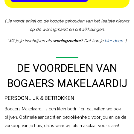
( Je wordt enkel op de hoogte gehouden van het laatste nieuws
op de woningmarkt en ontwikkelingen.
Wil je je inschrijven als
woningzoeker
? Dat kun je
hier doen
)
DE VOORDELEN VAN
BOGAERS MAKELAARDIJ
PERSOONLIJK & BETROKKEN
Bogaers Makelaardij is een klein bedrijf en dat willen we ook
blijven. Optimale aandacht en betrokkenheid voor jou en de de
verkoop van je huis, dat is waar wij als makelaar voor staan!