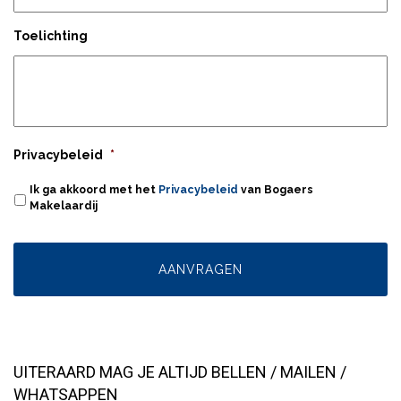
Toelichting
Privacybeleid
*
Ik ga akkoord met het
Privacybeleid
van Bogaers
Makelaardij
UITERAARD MAG JE ALTIJD BELLEN / MAILEN /
WHATSAPPEN