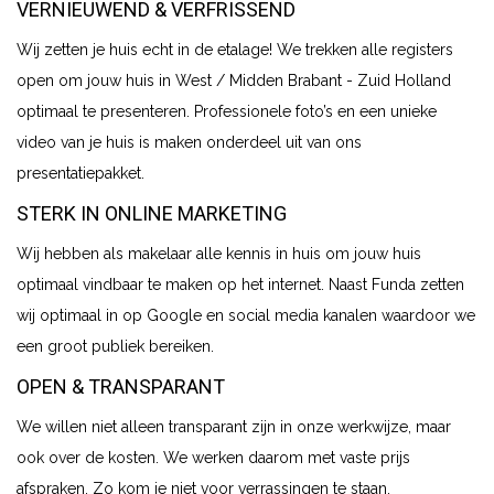
VERNIEUWEND & VERFRISSEND
Wij zetten je huis echt in de etalage! We trekken alle registers
open om jouw huis in West / Midden Brabant - Zuid Holland
optimaal te presenteren. Professionele foto’s en een unieke
video van je huis is maken onderdeel uit van ons
presentatiepakket.
STERK IN ONLINE MARKETING
Wij hebben als makelaar alle kennis in huis om jouw huis
optimaal vindbaar te maken op het internet. Naast Funda zetten
wij optimaal in op Google en social media kanalen waardoor we
een groot publiek bereiken.
OPEN & TRANSPARANT
We willen niet alleen transparant zijn in onze werkwijze, maar
ook over de kosten. We werken daarom met vaste prijs
afspraken. Zo kom je niet voor verrassingen te staan.