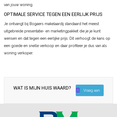
van jouw woning.
OPTIMALE SERVICE TEGEN EEN EERLIJK PRIJS
Je ontvangt bij Bogaers makelaardij standaard het meest
uitgebreide presentatie- en marketingpakket die je je kunt
wensen en dat tegen een eerlijke prijs. Dit verhoogt de kans op
een goede en snelle verkoop en daar profiteer je dus van als
woning verkoper.
WAT IS MIJN HUIS WAARD?
Vraag aan