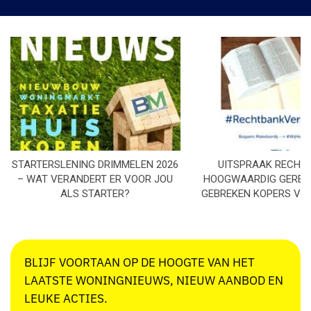
STARTERSLENING DRIMMELEN 2026
UITSPRAAK RECHT
– WAT VERANDERT ER VOOR JOU
HOOGWAARDIG GEREN
ALS STARTER?
GEBREKEN KOPERS VE
BLIJF VOORTAAN OP DE HOOGTE VAN HET
LAATSTE WONINGNIEUWS, NIEUW AANBOD EN
LEUKE ACTIES.