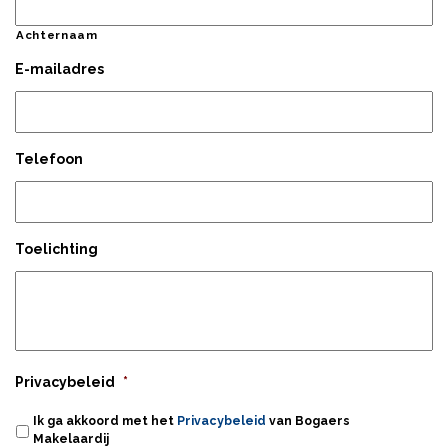
Achternaam
E-mailadres
Telefoon
Toelichting
Privacybeleid
*
Ik ga akkoord met het
Privacybeleid
van Bogaers
Makelaardij