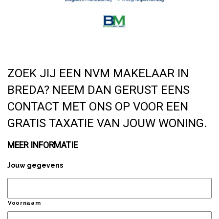
ZOEK JIJ EEN NVM MAKELAAR IN
BREDA? NEEM DAN GERUST EENS
CONTACT MET ONS OP VOOR EEN
GRATIS TAXATIE VAN JOUW WONING.
MEER INFORMATIE
Jouw gegevens
Voornaam