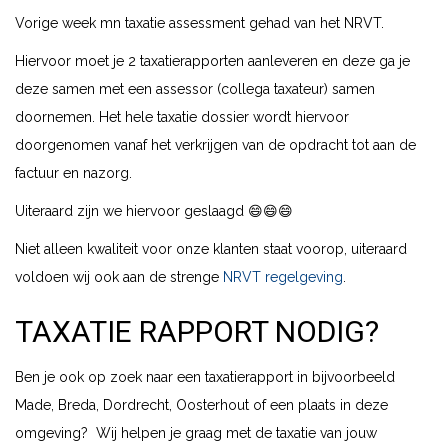
Vorige week mn taxatie assessment gehad van het NRVT.
Hiervoor moet je 2 taxatierapporten aanleveren en deze ga je
deze samen met een assessor (collega taxateur) samen
doornemen. Het hele taxatie dossier wordt hiervoor
doorgenomen vanaf het verkrijgen van de opdracht tot aan de
factuur en nazorg.
Uiteraard zijn we hiervoor geslaagd 😄😄😄
Niet alleen kwaliteit voor onze klanten staat voorop, uiteraard
voldoen wij ook aan de strenge
NRVT regelgeving
.
TAXATIE RAPPORT NODIG?
Ben je ook op zoek naar een taxatierapport in bijvoorbeeld
Made, Breda, Dordrecht, Oosterhout of een plaats in deze
omgeving? Wij helpen je graag met de taxatie van jouw