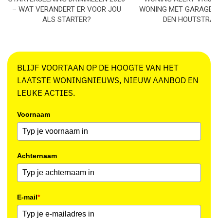
– WAT VERANDERT ER VOOR JOU
WONING MET GARAGE I
ALS STARTER?
DEN HOUTSTRA
BLIJF VOORTAAN OP DE HOOGTE VAN HET
LAATSTE WONINGNIEUWS, NIEUW AANBOD EN
LEUKE ACTIES.
Voornaam
Achternaam
E-mail
*