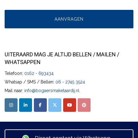
UITERAARD MAG JE ALTIJD BELLEN / MAILEN /
WHATSAPPEN
Telefoon:
0162 - 693434
Whatsap / SMS / Bellen:
06 - 2745 3524
Mail naar:
info@bogaersmakelaardij.nl