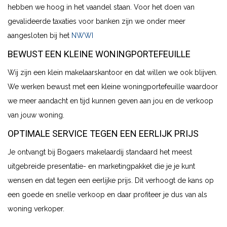
hebben we hoog in het vaandel staan. Voor het doen van
gevalideerde taxaties voor banken zijn we onder meer
aangesloten bij het
NWWI
BEWUST EEN KLEINE WONINGPORTEFEUILLE
Wij zijn een klein makelaarskantoor en dat willen we ook blijven.
We werken bewust met een kleine woningportefeuille waardoor
we meer aandacht en tijd kunnen geven aan jou en de verkoop
van jouw woning.
OPTIMALE SERVICE TEGEN EEN EERLIJK PRIJS
Je ontvangt bij Bogaers makelaardij standaard het meest
uitgebreide presentatie- en marketingpakket die je je kunt
wensen en dat tegen een eerlijke prijs. Dit verhoogt de kans op
een goede en snelle verkoop en daar profiteer je dus van als
woning verkoper.