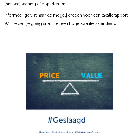
(nieuwe) woning of appartement!
Informeer gerust naar de mogelijkheden voor een taxatierapport.
Wij helpen je graag snel met een hoge kwaliteitsstandaard.