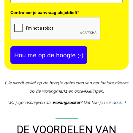
Controleer je aanvraag alsjeblieft
*
Hou me op de hoogte ;-)
( Je wordt enkel op de hoogte gehouden van het laatste nieuws
op de woningmarkt en ontwikkelingen.
Wil je je inschrijven als
woningzoeker
? Dat kun je
hier doen
)
DE VOORDELEN VAN