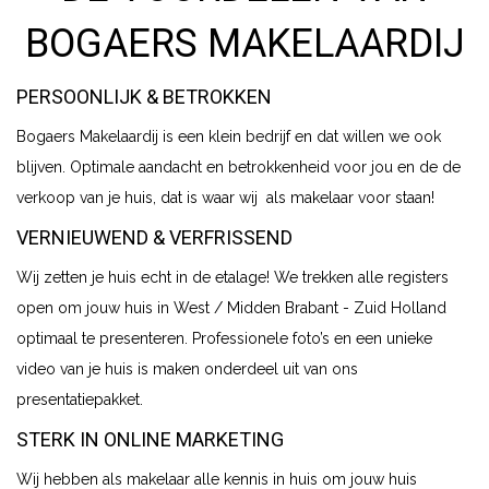
BOGAERS MAKELAARDIJ
PERSOONLIJK & BETROKKEN
Bogaers Makelaardij is een klein bedrijf en dat willen we ook
blijven. Optimale aandacht en betrokkenheid voor jou en de de
verkoop van je huis, dat is waar wij als makelaar voor staan!
VERNIEUWEND & VERFRISSEND
Wij zetten je huis echt in de etalage! We trekken alle registers
open om jouw huis in West / Midden Brabant - Zuid Holland
optimaal te presenteren. Professionele foto’s en een unieke
video van je huis is maken onderdeel uit van ons
presentatiepakket.
STERK IN ONLINE MARKETING
Wij hebben als makelaar alle kennis in huis om jouw huis