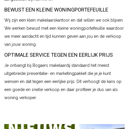
BEWUST EEN KLEINE WONINGPORTEFEUILLE
Wij zijn een klein makelaarskantoor en dat willen we ook blijven.
We werken bewust met een kleine woningportefeuille waardoor
we meer aandacht en tijd kunnen geven aan jou en de verkoop
van jouw woning.
OPTIMALE SERVICE TEGEN EEN EERLIJK PRIJS
Je ontvangt bij Bogaers makelaardij standaard het meest
uitgebreide presentatie- en marketingpakket die je je kunt
wensen en dat tegen een eerlijke prijs. Dit verhoogt de kans op
een goede en snelle verkoop en daar profiteer je dus van als
woning verkoper.