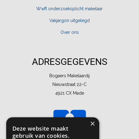
Wwft onderzoeksplicht makelaar
Vakjargon uitgelegd
Over ons
ADRESGEGEVENS
Bogaers Makelaardij
Nieuwstraat 22-C
4921 CX Made
×
Deze website maakt
gebruik van cookies.