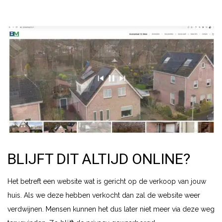
BLIJFT DIT ALTIJD ONLINE?
Het betreft een website wat is gericht op de verkoop van jouw
huis. Als we deze hebben verkocht dan zal de website weer
verdwijnen. Mensen kunnen het dus later niet meer via deze weg