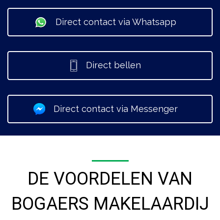
Direct contact via Whatsapp
Direct bellen
Direct contact via Messenger
DE VOORDELEN VAN
BOGAERS MAKELAARDIJ