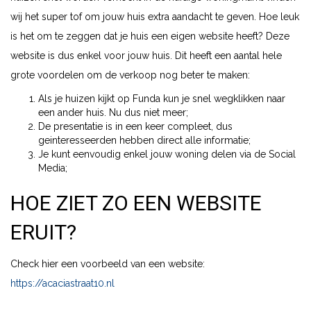
wij het super tof om jouw huis extra aandacht te geven. Hoe leuk
is het om te zeggen dat je huis een eigen website heeft? Deze
website is dus enkel voor jouw huis. Dit heeft een aantal hele
grote voordelen om de verkoop nog beter te maken:
Als je huizen kijkt op Funda kun je snel wegklikken naar
een ander huis. Nu dus niet meer;
De presentatie is in een keer compleet, dus
geinteresseerden hebben direct alle informatie;
Je kunt eenvoudig enkel jouw woning delen via de Social
Media;
HOE ZIET ZO EEN WEBSITE
ERUIT?
Check hier een voorbeeld van een website:
https://acaciastraat10.nl