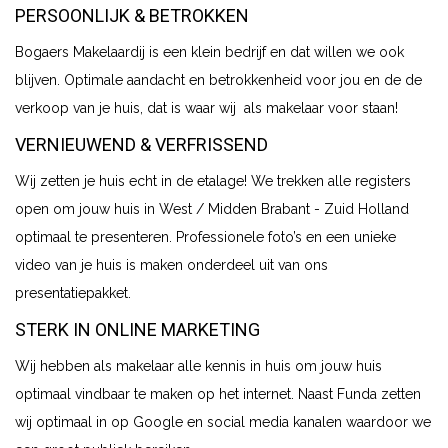
PERSOONLIJK & BETROKKEN
Bogaers Makelaardij is een klein bedrijf en dat willen we ook
blijven. Optimale aandacht en betrokkenheid voor jou en de de
verkoop van je huis, dat is waar wij als makelaar voor staan!
VERNIEUWEND & VERFRISSEND
Wij zetten je huis echt in de etalage! We trekken alle registers
open om jouw huis in West / Midden Brabant - Zuid Holland
optimaal te presenteren. Professionele foto’s en een unieke
video van je huis is maken onderdeel uit van ons
presentatiepakket.
STERK IN ONLINE MARKETING
Wij hebben als makelaar alle kennis in huis om jouw huis
optimaal vindbaar te maken op het internet. Naast Funda zetten
wij optimaal in op Google en social media kanalen waardoor we