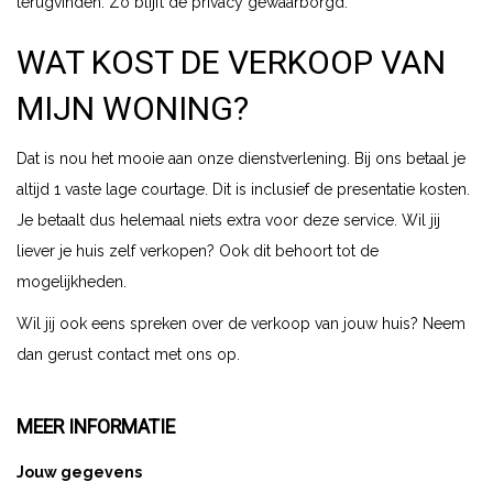
terugvinden. Zo blijft de privacy gewaarborgd.
WAT KOST DE VERKOOP VAN
MIJN WONING?
Dat is nou het mooie aan onze dienstverlening. Bij ons betaal je
altijd 1 vaste lage courtage. Dit is inclusief de presentatie kosten.
Je betaalt dus helemaal niets extra voor deze service. Wil jij
liever je huis zelf verkopen? Ook dit behoort tot de
mogelijkheden.
Wil jij ook eens spreken over de verkoop van jouw huis? Neem
dan gerust contact met ons op.
MEER INFORMATIE
Jouw gegevens