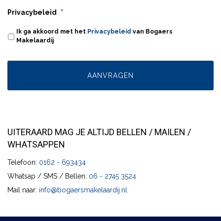
Privacybeleid
*
Ik ga akkoord met het
Privacybeleid
van Bogaers
Makelaardij
UITERAARD MAG JE ALTIJD BELLEN / MAILEN /
WHATSAPPEN
Telefoon:
0162 - 693434
Whatsap / SMS / Bellen:
06 - 2745 3524
Mail naar:
info@bogaersmakelaardij.nl