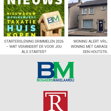
STARTERSLENING DRIMMELEN 2026
WONING ALERT VRIJS
– WAT VERANDERT ER VOOR JOU
WONING MET GARAGE I
ALS STARTER?
DEN HOUTSTRA