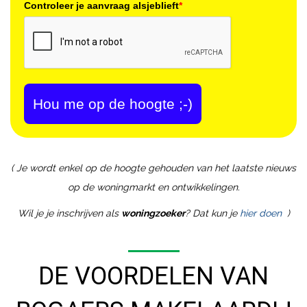
Controleer je aanvraag alsjeblieft
*
Hou me op de hoogte ;-)
( Je wordt enkel op de hoogte gehouden van het laatste nieuws
op de woningmarkt en ontwikkelingen.
Wil je je inschrijven als
woningzoeker
? Dat kun je
hier doen
)
DE VOORDELEN VAN