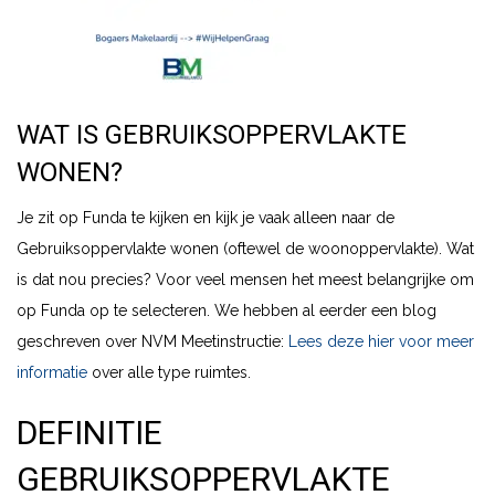
WAT IS GEBRUIKSOPPERVLAKTE
WONEN?
Je zit op Funda te kijken en kijk je vaak alleen naar de
Gebruiksoppervlakte wonen (oftewel de woonoppervlakte). Wat
is dat nou precies? Voor veel mensen het meest belangrijke om
op Funda op te selecteren. We hebben al eerder een blog
geschreven over NVM Meetinstructie:
Lees deze hier voor meer
informatie
over alle type ruimtes.
DEFINITIE
GEBRUIKSOPPERVLAKTE