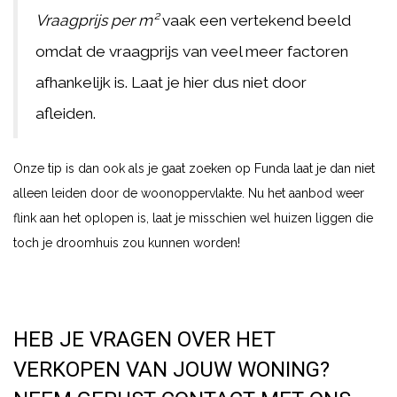
Vraagprijs per m²
vaak een vertekend beeld
omdat de vraagprijs van veel meer factoren
afhankelijk is. Laat je hier dus niet door
afleiden.
Onze tip is dan ook als je gaat zoeken op Funda laat je dan niet
alleen leiden door de woonoppervlakte. Nu het aanbod weer
flink aan het oplopen is, laat je misschien wel huizen liggen die
toch je droomhuis zou kunnen worden!
HEB JE VRAGEN OVER HET
VERKOPEN VAN JOUW WONING?