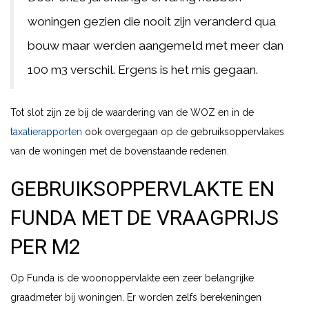
woningen gezien die nooit zijn veranderd qua
bouw maar werden aangemeld met meer dan
100 m3 verschil. Ergens is het mis gegaan.
Tot slot zijn ze bij de waardering van de WOZ en in de
taxatierapporten
ook overgegaan op de gebruiksoppervlakes
van de woningen met de bovenstaande redenen.
GEBRUIKSOPPERVLAKTE EN
FUNDA MET DE VRAAGPRIJS
PER M2
Op Funda is de woonoppervlakte een zeer belangrijke
graadmeter bij woningen. Er worden zelfs berekeningen