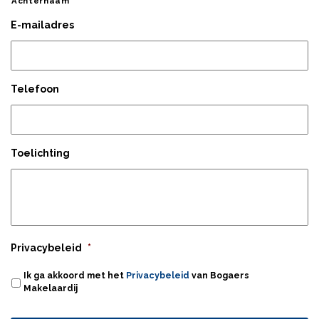
Achternaam
E-mailadres
Telefoon
Toelichting
Privacybeleid
*
Ik ga akkoord met het
Privacybeleid
van Bogaers
Makelaardij