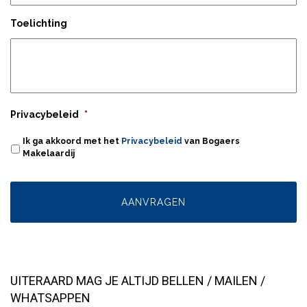
Toelichting
Privacybeleid
*
Ik ga akkoord met het
Privacybeleid
van Bogaers
Makelaardij
UITERAARD MAG JE ALTIJD BELLEN / MAILEN /
WHATSAPPEN