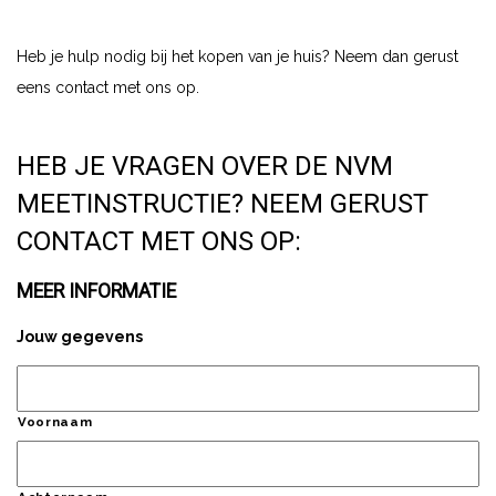
Heb je hulp nodig bij het kopen van je huis? Neem dan gerust
eens contact met ons op.
HEB JE VRAGEN OVER DE NVM
MEETINSTRUCTIE? NEEM GERUST
CONTACT MET ONS OP:
MEER INFORMATIE
Jouw gegevens
Voornaam