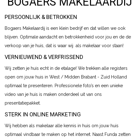
BOGAERS MAKELAARDIJ
PERSOONLIJK & BETROKKEN
Bogaers Makelaardij is een klein bedrijf en dat willen we ook
blijven. Optimale aandacht en betrokkenheid voor jou en de de
verkoop van je huis, dat is waar wij als makelaar voor staan!
VERNIEUWEND & VERFRISSEND
Wij zetten je huis echt in de etalage! We trekken alle registers
open om jouw huis in West / Midden Brabant - Zuid Holland
optimaal te presenteren. Professionele foto’s en een unieke
video van je huis is maken onderdeel uit van ons
presentatiepakket.
STERK IN ONLINE MARKETING
Wij hebben als makelaar alle kennis in huis om jouw huis
optimaal vindbaar te maken op het internet. Naast Funda zetten