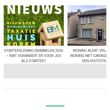
STARTERSLENING DRIMMELEN 2026
WONING ALERT VRIJS
– WAT VERANDERT ER VOOR JOU
WONING MET GARAGE I
ALS STARTER?
DEN HOUTSTRA