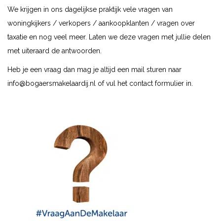
We krijgen in ons dagelijkse praktijk vele vragen van
woningkijkers / verkopers / aankoopklanten / vragen over
taxatie en nog veel meer. Laten we deze vragen met jullie delen
met uiteraard de antwoorden.
Heb je een vraag dan mag je altijd een mail sturen naar
info@bogaersmakelaardij.nl
of vul het contact formulier in.