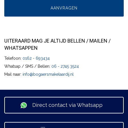
UITERAARD MAG JE ALTIJD BELLEN / MAILEN /
WHATSAPPEN
Telefoon:
0162 - 693434
Whatsap / SMS / Bellen:
06 - 2745 3524
Mail naar:
info@bogaersmakelaardij.nl
Direct contact via Whatsapp