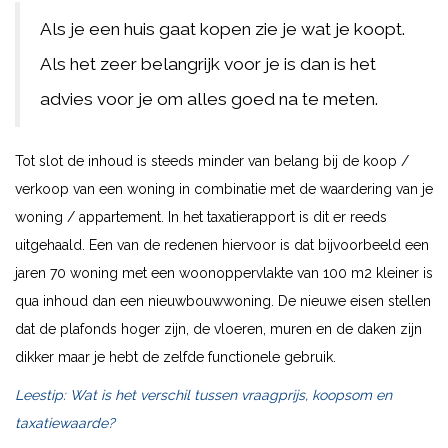
Als je een huis gaat kopen zie je wat je koopt.
Als het zeer belangrijk voor je is dan is het
advies voor je om alles goed na te meten.
Tot slot de inhoud is steeds minder van belang bij de koop /
verkoop van een woning in combinatie met de waardering van je
woning / appartement. In het taxatierapport is dit er reeds
uitgehaald. Een van de redenen hiervoor is dat bijvoorbeeld een
jaren 70 woning met een woonoppervlakte van 100 m2 kleiner is
qua inhoud dan een nieuwbouwwoning. De nieuwe eisen stellen
dat de plafonds hoger zijn, de vloeren, muren en de daken zijn
dikker maar je hebt de zelfde functionele gebruik.
Leestip: Wat is het verschil tussen vraagprijs, koopsom en
taxatiewaarde?