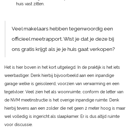
huis vast zitten.
Veel makelaars hebben tegenwoordig een
officieel meetrapport. Wist je dat je deze bij
ons gratis krijgt als je je huis gaat verkopen?
Het is hier boven in het kort uitgelegd. In de praktijk is het iets
weerbastiger. Denk hierbij bijvoorbeeld aan een inpandige
garage welke is geisoleerd, voorzien van verwarming en een
tegelvloer. Veel zien het als woonruimte, conform de letter van
de NVM meetinstructie is het overige inpandige ruimte. Denk
hierbij tevens aan een zolder die net geen 2 meter hoog is maar
wel volledig is ingericht als slaapkamer. Er is dus altijd ruimte
voor discussie.