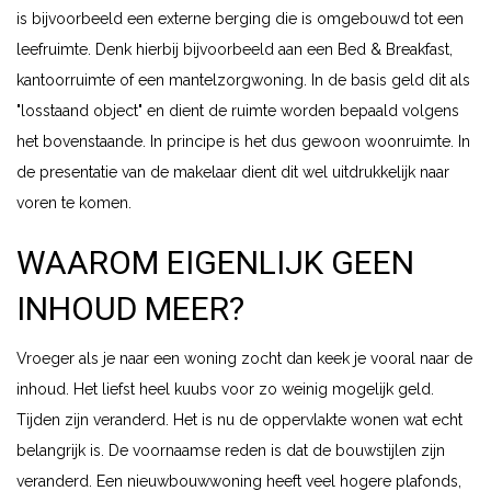
is bijvoorbeeld een externe berging die is omgebouwd tot een
leefruimte. Denk hierbij bijvoorbeeld aan een Bed & Breakfast,
kantoorruimte of een mantelzorgwoning. In de basis geld dit als
"losstaand object" en dient de ruimte worden bepaald volgens
het bovenstaande. In principe is het dus gewoon woonruimte. In
de presentatie van de makelaar dient dit wel uitdrukkelijk naar
voren te komen.
WAAROM EIGENLIJK GEEN
INHOUD MEER?
Vroeger als je naar een woning zocht dan keek je vooral naar de
inhoud. Het liefst heel kuubs voor zo weinig mogelijk geld.
Tijden zijn veranderd. Het is nu de oppervlakte wonen wat echt
belangrijk is. De voornaamse reden is dat de bouwstijlen zijn
veranderd. Een nieuwbouwwoning heeft veel hogere plafonds,