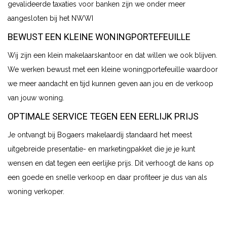
gevalideerde taxaties voor banken zijn we onder meer
aangesloten bij het NWWI
BEWUST EEN KLEINE WONINGPORTEFEUILLE
Wij zijn een klein makelaarskantoor en dat willen we ook blijven.
We werken bewust met een kleine woningportefeuille waardoor
we meer aandacht en tijd kunnen geven aan jou en de verkoop
van jouw woning.
OPTIMALE SERVICE TEGEN EEN EERLIJK PRIJS
Je ontvangt bij Bogaers makelaardij standaard het meest
uitgebreide presentatie- en marketingpakket die je je kunt
wensen en dat tegen een eerlijke prijs. Dit verhoogt de kans op
een goede en snelle verkoop en daar profiteer je dus van als
woning verkoper.