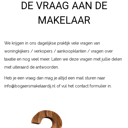
DE VRAAG AAN DE
MAKELAAR
We krijgen in ons dagelijkse praktijk vele vragen van
woningkijkers / verkopers / aankoopklanten / vragen over
taxatie en nog veel meer. Laten we deze vragen met jullie delen
met uiteraard de antwoorden.
Heb je een vraag dan mag je altijd een mail sturen naar
info@bogaersmakelaardij.nl
of vul het contact formulier in.