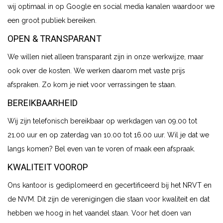
wij optimaal in op Google en social media kanalen waardoor we
een groot publiek bereiken.
OPEN & TRANSPARANT
We willen niet alleen transparant zijn in onze werkwijze, maar
ook over de kosten. We werken daarom met vaste prijs
afspraken. Zo kom je niet voor verrassingen te staan.
BEREIKBAARHEID
Wij zijn telefonisch bereikbaar op werkdagen van 09.00 tot
21.00 uur en op zaterdag van 10.00 tot 16.00 uur. Wil je dat we
langs komen? Bel even van te voren of maak een afspraak.
KWALITEIT VOOROP
Ons kantoor is gediplomeerd en gecertificeerd bij het NRVT en
de NVM. Dit zijn de verenigingen die staan voor kwaliteit en dat
hebben we hoog in het vaandel staan. Voor het doen van