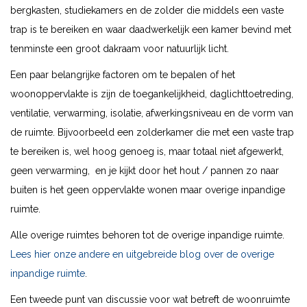
bergkasten, studiekamers en de zolder die middels een vaste
trap is te bereiken en waar daadwerkelijk een kamer bevind met
tenminste een groot dakraam voor natuurlijk licht.
Een paar belangrijke factoren om te bepalen of het
woonoppervlakte is zijn de toegankelijkheid, daglichttoetreding,
ventilatie, verwarming, isolatie, afwerkingsniveau en de vorm van
de ruimte. Bijvoorbeeld een zolderkamer die met een vaste trap
te bereiken is, wel hoog genoeg is, maar totaal niet afgewerkt,
geen verwarming, en je kijkt door het hout / pannen zo naar
buiten is het geen oppervlakte wonen maar overige inpandige
ruimte.
Alle overige ruimtes behoren tot de overige inpandige ruimte.
Lees hier onze andere en uitgebreide blog over de overige
inpandige ruimte
.
Een tweede punt van discussie voor wat betreft de woonruimte