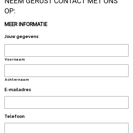
NEEM GERUST CONTACT MET ONS
OP:
MEER INFORMATIE
Jouw gegevens
Voornaam
Achternaam
E-mailadres
Telefoon