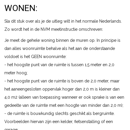
WONEN:
Sla dit stuk over als je de uitleg wilt in het normale Nederlands.
Zo wordt het in de NVM meetinstructie omschreven:
Je meet de gehele woning binnen de muren op. In principe is
dan alles woonruimte behalve als het aan de onderstaande
voldoet is het GEEN woonruimte:
- het hoogste punt van de ruimte is tussen 1,5 meter en 2,0
meter hoog;
- het hoogste punt van de ruimte is boven de 2,0 meter, maar
het aaneengesloten oppervlak hoger dan 2,0 m is kleiner dan
4,0 m2 (alleen van toepassing wanneer er ook sprake is van een
gedeelte van de ruimte met een hoogte van minder dan 2,0 m);
- de ruimte is bouwkundig slechts geschikt als bergruimte.
Voorbeelden hiervan zijn een kelder, fietsenstalling of een
garage;