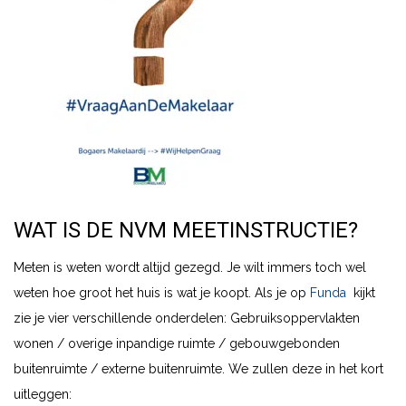
WAT IS DE NVM MEETINSTRUCTIE?
Meten is weten wordt altijd gezegd. Je wilt immers toch wel
weten hoe groot het huis is wat je koopt. Als je op
Funda
kijkt
zie je vier verschillende onderdelen: Gebruiksoppervlakten
wonen / overige inpandige ruimte / gebouwgebonden
buitenruimte / externe buitenruimte. We zullen deze in het kort
uitleggen: