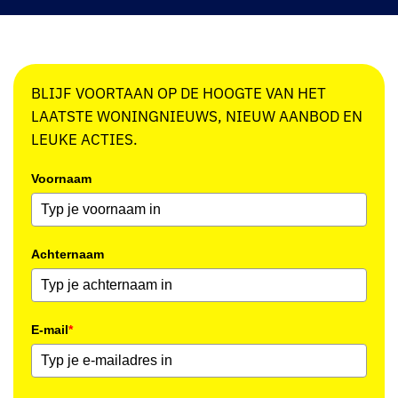
BLIJF VOORTAAN OP DE HOOGTE VAN HET
LAATSTE WONINGNIEUWS, NIEUW AANBOD EN
LEUKE ACTIES.
Voornaam
Achternaam
E-mail
*