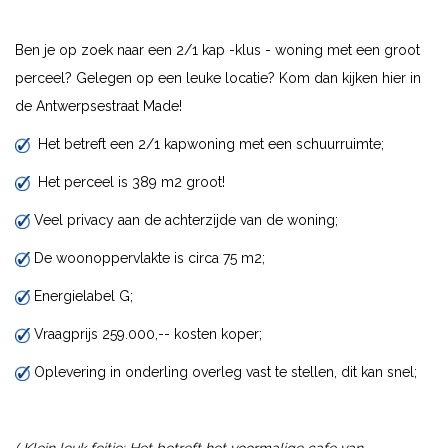
Ben je op zoek naar een 2/1 kap -klus - woning met een groot
perceel? Gelegen op een leuke locatie? Kom dan kijken hier in
de Antwerpsestraat Made!
Het betreft een 2/1 kapwoning met een schuurruimte;
Het perceel is 389 m2 groot!
Veel privacy aan de achterzijde van de woning;
De woonoppervlakte is circa 75 m2;
Energielabel G;
Vraagprijs 259.000,-- kosten koper;
Oplevering in onderling overleg vast te stellen, dit kan snel;