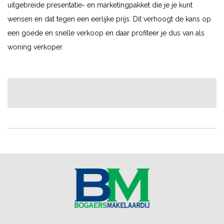
uitgebreide presentatie- en marketingpakket die je je kunt
wensen en dat tegen een eerlijke prijs. Dit verhoogt de kans op
een goede en snelle verkoop en daar profiteer je dus van als
woning verkoper.