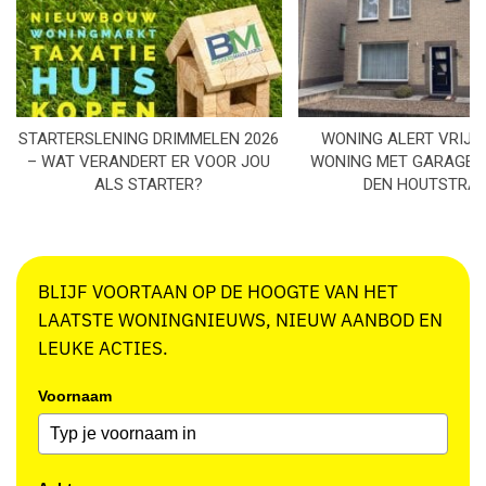
STARTERSLENING DRIMMELEN 2026
WONING ALERT VRIJS
– WAT VERANDERT ER VOOR JOU
WONING MET GARAGE I
ALS STARTER?
DEN HOUTSTRA
BLIJF VOORTAAN OP DE HOOGTE VAN HET
LAATSTE WONINGNIEUWS, NIEUW AANBOD EN
LEUKE ACTIES.
Voornaam