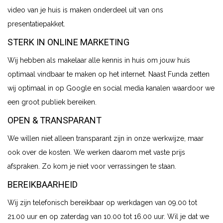
video van je huis is maken onderdeel uit van ons
presentatiepakket.
STERK IN ONLINE MARKETING
Wij hebben als makelaar alle kennis in huis om jouw huis
optimaal vindbaar te maken op het internet. Naast Funda zetten
wij optimaal in op Google en social media kanalen waardoor we
een groot publiek bereiken.
OPEN & TRANSPARANT
We willen niet alleen transparant zijn in onze werkwijze, maar
ook over de kosten. We werken daarom met vaste prijs
afspraken. Zo kom je niet voor verrassingen te staan.
BEREIKBAARHEID
Wij zijn telefonisch bereikbaar op werkdagen van 09.00 tot
21.00 uur en op zaterdag van 10.00 tot 16.00 uur. Wil je dat we