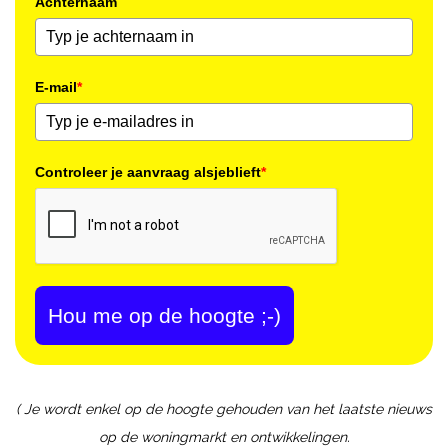
Achternaam
E-mail
*
Controleer je aanvraag alsjeblieft
*
Hou me op de hoogte ;-)
( Je wordt enkel op de hoogte gehouden van het laatste nieuws
op de woningmarkt en ontwikkelingen.