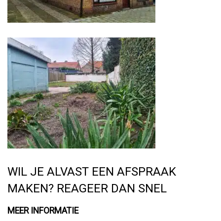
WIL JE ALVAST EEN AFSPRAAK
MAKEN? REAGEER DAN SNEL
MEER INFORMATIE