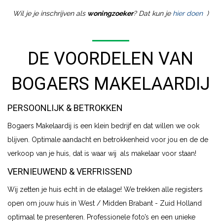
Wil je je inschrijven als
woningzoeker
? Dat kun je
hier doen
)
DE VOORDELEN VAN
BOGAERS MAKELAARDIJ
PERSOONLIJK & BETROKKEN
Bogaers Makelaardij is een klein bedrijf en dat willen we ook
blijven. Optimale aandacht en betrokkenheid voor jou en de de
verkoop van je huis, dat is waar wij als makelaar voor staan!
VERNIEUWEND & VERFRISSEND
Wij zetten je huis echt in de etalage! We trekken alle registers
open om jouw huis in West / Midden Brabant - Zuid Holland
optimaal te presenteren. Professionele foto’s en een unieke