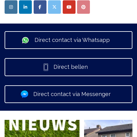
Direct contact via Whatsapp
Direct bellen
Direct contact via Messenger