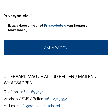
Privacybeleid
*
Ik ga akkoord met het
Privacybeleid
van Bogaers
Makelaardij
UITERAARD MAG JE ALTIJD BELLEN / MAILEN /
WHATSAPPEN
Telefoon:
0162 - 693434
Whatsap / SMS / Bellen:
06 - 2745 3524
Mail naar:
info@bogaersmakelaardij.nl