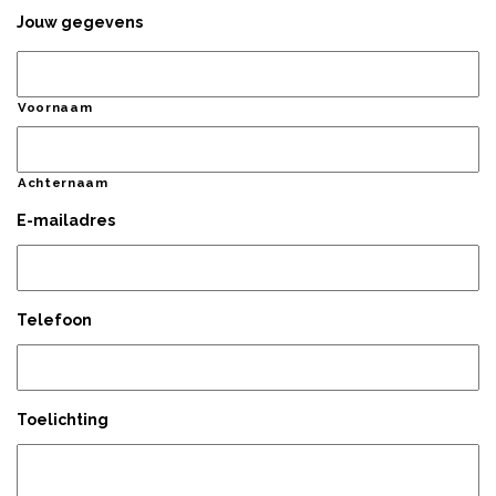
Jouw gegevens
Voornaam
Achternaam
E-mailadres
Telefoon
Toelichting