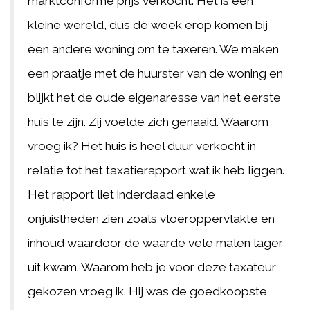
marktconforme prijs verkocht. Het is een
kleine wereld, dus de week erop komen bij
een andere woning om te taxeren. We maken
een praatje met de huurster van de woning en
blijkt het de oude eigenaresse van het eerste
huis te zijn. Zij voelde zich genaaid. Waarom
vroeg ik? Het huis is heel duur verkocht in
relatie tot het taxatierapport wat ik heb liggen.
Het rapport liet inderdaad enkele
onjuistheden zien zoals vloeroppervlakte en
inhoud waardoor de waarde vele malen lager
uit kwam. Waarom heb je voor deze taxateur
gekozen vroeg ik. Hij was de goedkoopste