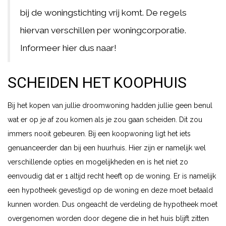
bij de woningstichting vrij komt. De regels
hiervan verschillen per woningcorporatie.
Informeer hier dus naar!
SCHEIDEN HET KOOPHUIS
Bij het kopen van jullie droomwoning hadden jullie geen benul
wat er op je af zou komen als je zou gaan scheiden. Dit zou
immers nooit gebeuren. Bij een koopwoning ligt het iets
genuanceerder dan bij een huurhuis. Hier zijn er namelijk wel
verschillende opties en mogelijkheden en is het niet zo
eenvoudig dat er 1 altijd recht heeft op de woning. Er is namelijk
een hypotheek gevestigd op de woning en deze moet betaald
kunnen worden. Dus ongeacht de verdeling de hypotheek moet
overgenomen worden door degene die in het huis blijft zitten