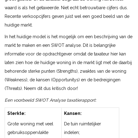
waard is als het getaxeerde. Niet echt betrouwbare cijfers dus.
Recente verkoopcijfers geven juist wel een goed beeld van de
huidige markt.
In het huidige model is het mogelijk om een beschrijving van de
markt te maken en een SWOT analyse. Dit is belangrijke
informatie voor de opdrachtgever omdat de taxateur hier kan
laten zien hoe de huidige woning in de markt ligt met de daarbij
behorende sterke punten (Strengths), zwaktes van de woning
(Weakness), de kansen (Opportunitys) en de bedreigingen
(Threats). Neem dit dus kritisch door!
Een voorbeeld SWOT Analyse taxatierapport:
Sterkte:
Kansen:
Grote woning met veel
De tuin ruimtelijker
gebruiksoppervlakte
indelen;