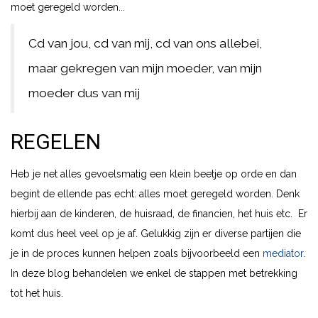
moet geregeld worden...
Cd van jou, cd van mij, cd van ons allebei,
maar gekregen van mijn moeder, van mijn
moeder dus van mij
REGELEN
Heb je net alles gevoelsmatig een klein beetje op orde en dan
begint de ellende pas echt: alles moet geregeld worden. Denk
hierbij aan de kinderen, de huisraad, de financien, het huis etc. Er
komt dus heel veel op je af. Gelukkig zijn er diverse partijen die
je in de proces kunnen helpen zoals bijvoorbeeld een
mediator
.
In deze blog behandelen we enkel de stappen met betrekking
tot het huis.