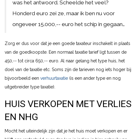
was het antwoord. Scheelde het veel?
Honderd euro zei ze, maar ik ben nu voor
ongeveer 15.000,-- euro het schip in gegaan…
Zorg er dus voor dat je een goede taxateur inschakelt in plaats
van de goedkoopste. Een normaal taxatie tarief ligt tussen de
450,-- tot circa 650,-- euro. Al naar gelang het type huis, het
doel van de taxatie etc. Soms zijn de tarieven nog iets hoger bij
bijvoorbeeld een
verhuurtaxatie
(is een ander type en nog
uitgebreider type taxatie).
HUIS VERKOPEN MET VERLIES
EN NHG
Mocht het uiteindelijk zijn dat je het huis moet verkopen en er