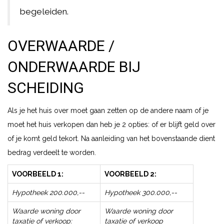
begeleiden.
OVERWAARDE /
ONDERWAARDE BIJ
SCHEIDING
Als je het huis over moet gaan zetten op de andere naam of je
moet het huis verkopen dan heb je 2 opties: of er blijft geld over
of je komt geld tekort. Na aanleiding van het bovenstaande dient
bedrag verdeelt te worden.
VOORBEELD 1:
VOORBEELD 2:
Hypotheek 200.000,--
Hypotheek 300.000,--
Waarde woning door
Waarde woning door
taxatie of verkoop:
taxatie of verkoop