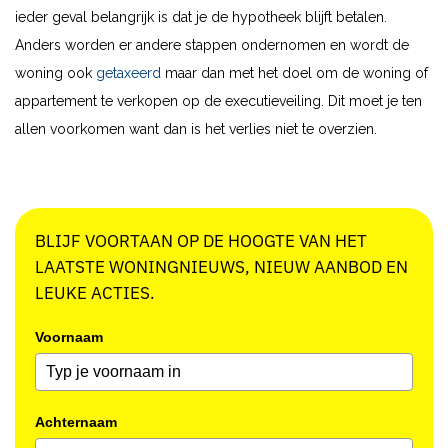
ieder geval belangrijk is dat je de hypotheek blijft betalen.
Anders worden er andere stappen ondernomen en wordt de
woning ook
getaxeerd
maar dan met het doel om de woning of
appartement te verkopen op de executieveiling. Dit moet je ten
allen voorkomen want dan is het verlies niet te overzien.
BLIJF VOORTAAN OP DE HOOGTE VAN HET
LAATSTE WONINGNIEUWS, NIEUW AANBOD EN
LEUKE ACTIES.
Voornaam
Achternaam