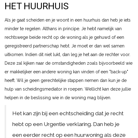
HET HUURHUIS
Als je gaat scheiden en je woont in een huurhuis dan heb je iets
minder te regelen. Althans in principe. Je hebt namelijk van
rechtswege beide recht op de woning als je gehuwd of een
geregistreerd partnerschap hebt. Je moet er dan wel samen
uitkomen. Indien dit niet lukt, dan leg je het aan de rechter voor.
Deze zal kijken naar de omstandigheden zoals bijvoorbeeld wie
er makkelijker een andere woning kan vinden of een "back-up"
heeft. Wil je geen gerechtelijke stappen nemen dan kun je de
hulp van scheidingsmediator in roepen. Wellicht kan deze jullie
helpen in de beslissing wie in de woning mag blijven.
Het kan zijn bij een echtscheiding dat je recht
hebt op een Urgentie verklaring. Dan heb je
een eerder recht op een huurwoning als deze