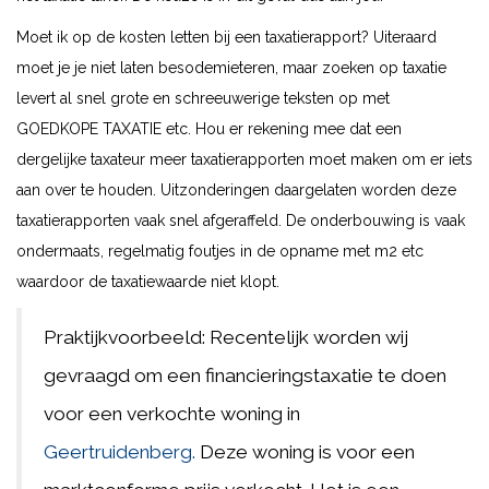
Moet ik op de kosten letten bij een taxatierapport? Uiteraard
moet je je niet laten besodemieteren, maar zoeken op taxatie
levert al snel grote en schreeuwerige teksten op met
GOEDKOPE TAXATIE etc. Hou er rekening mee dat een
dergelijke taxateur meer taxatierapporten moet maken om er iets
aan over te houden. Uitzonderingen daargelaten worden deze
taxatierapporten vaak snel afgeraffeld. De onderbouwing is vaak
ondermaats, regelmatig foutjes in de opname met m2 etc
waardoor de taxatiewaarde niet klopt.
Praktijkvoorbeeld: Recentelijk worden wij
gevraagd om een financieringstaxatie te doen
voor een verkochte woning in
Geertruidenberg.
Deze woning is voor een