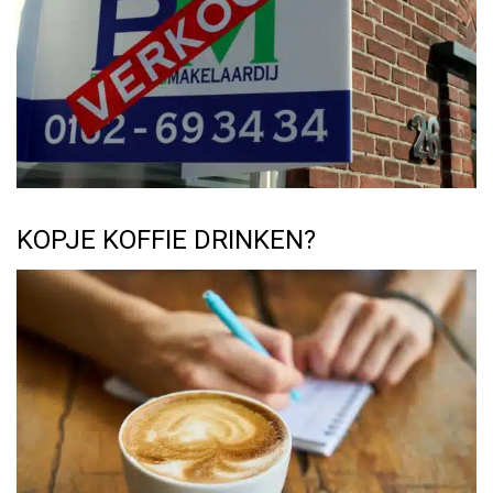
KOPJE KOFFIE DRINKEN?