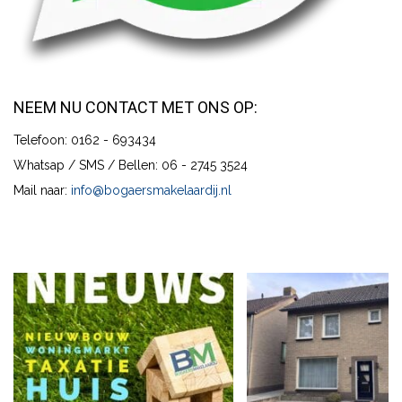
NEEM NU CONTACT MET ONS OP:
Telefoon: 0162 - 693434
Whatsap / SMS / Bellen: 06 - 2745 3524
Mail naar:
info@bogaersmakelaardij.nl