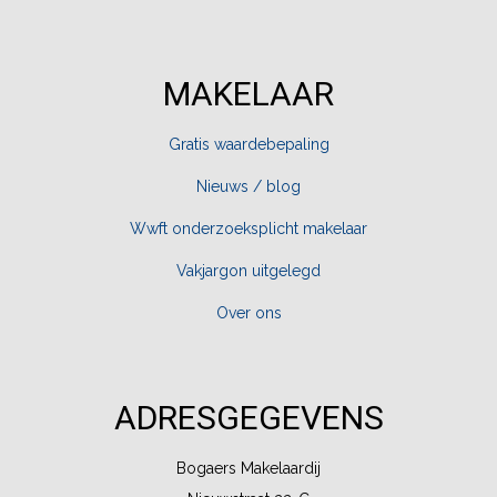
MAKELAAR
Gratis waardebepaling
Nieuws / blog
Wwft onderzoeksplicht makelaar
Vakjargon uitgelegd
Over ons
ADRESGEGEVENS
Bogaers Makelaardij