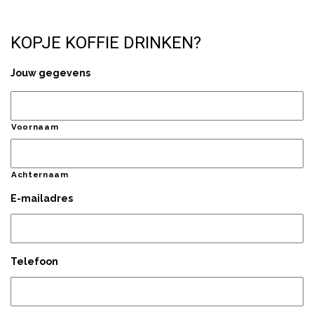
KOPJE KOFFIE DRINKEN?
Jouw gegevens
Voornaam
Achternaam
E-mailadres
Telefoon