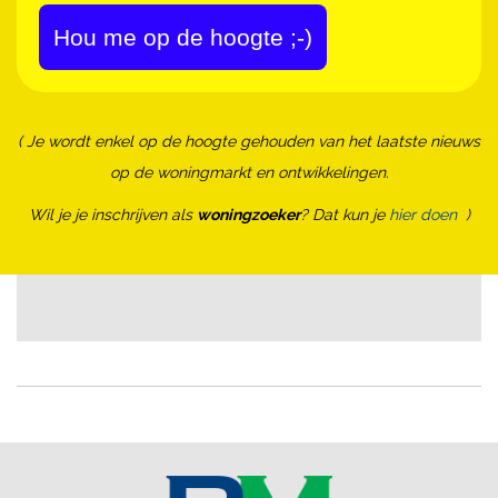
Hou me op de hoogte ;-)
( Je wordt enkel op de hoogte gehouden van het laatste nieuws
op de woningmarkt en ontwikkelingen.
Wil je je inschrijven als
woningzoeker
? Dat kun je
hier doen
)