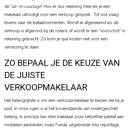
de "
all- in-courtage
" Hou er dus rekening mee als je een
makelaar uitnodigt voor een verkoop gesprek. Tot slot vraag
tevens naar de betaalmomenten. Wordt er afgerekend als de
verkoop is afgerond bij de notaris of wordt er een “voorschot” in
rekening gebracht. Zo kom je qua kosten niet voor een
verrassing te staan.
ZO BEPAAL JE DE KEUZE VAN
DE JUISTE
VERKOOPMAKELAAR
Het belangrijkste is om een verkoopmakelaar te kiezen die bij je
past. In onze ogen is al het bovenstaande van ondergeschikt
belang. In principe kan elke makelaar jouw hetzelfde pakket aan
middelen aanbieden zoals Funda, uitgebreide foto reportage,