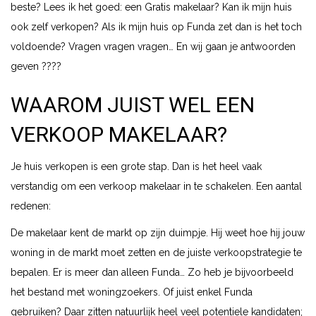
beste? Lees ik het goed: een Gratis makelaar? Kan ik mijn huis
ook zelf verkopen? Als ik mijn huis op Funda zet dan is het toch
voldoende? Vragen vragen vragen… En wij gaan je antwoorden
geven ????
WAAROM JUIST WEL EEN
VERKOOP MAKELAAR?
Je huis verkopen is een grote stap. Dan is het heel vaak
verstandig om een verkoop makelaar in te schakelen. Een aantal
redenen:
De makelaar kent de markt op zijn duimpje. Hij weet hoe hij jouw
woning in de markt moet zetten en de juiste verkoopstrategie te
bepalen. Er is meer dan alleen Funda… Zo heb je bijvoorbeeld
het bestand met woningzoekers. Of juist enkel Funda
gebruiken? Daar zitten natuurlijk heel veel potentiele kandidaten;