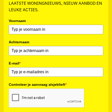
LAATSTE WONINGNIEUWS, NIEUW AANBOD EN
LEUKE ACTIES.
Voornaam
Achternaam
E-mail
*
Controleer je aanvraag alsjeblieft
*