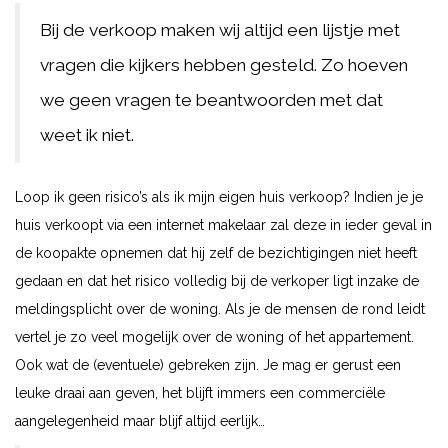
Bij de verkoop maken wij altijd een lijstje met
vragen die kijkers hebben gesteld. Zo hoeven
we geen vragen te beantwoorden met dat
weet ik niet.
Loop ik geen risico’s als ik mijn eigen huis verkoop? Indien je je
huis verkoopt via een internet makelaar zal deze in ieder geval in
de koopakte opnemen dat hij zelf de bezichtigingen niet heeft
gedaan en dat het risico volledig bij de verkoper ligt inzake de
meldingsplicht over de woning. Als je de mensen de rond leidt
vertel je zo veel mogelijk over de woning of het appartement.
Ook wat de (eventuele) gebreken zijn. Je mag er gerust een
leuke draai aan geven, het blijft immers een commerciële
aangelegenheid maar blijf altijd eerlijk…