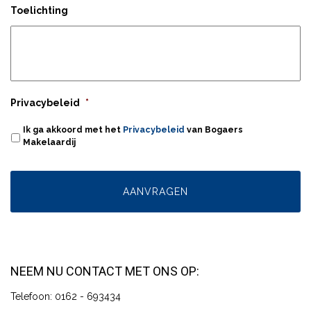
Toelichting
Privacybeleid
*
Ik ga akkoord met het
Privacybeleid
van Bogaers
Makelaardij
NEEM NU CONTACT MET ONS OP:
Telefoon: 0162 - 693434