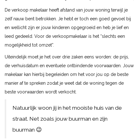
De verkoop makelaar heeft afstand van jouw woning terwijl je
zelf nauw bent betrokken. Je hebt er toch een goed gevoel bij
en wellicht zijn er jouw kinderen opgegroeid en heb je lief en
leed gedeeld. Voor de verkoopmakelaar is het “slechts een
mogelijkheid tot omzet”.
Uiteindelijk moet je het over drie zaken eens worden: de prijs,
de verhuisdatum en eventuele ontbindende voorwaarden. Jouw
makelaar kan hierbij begeleiden om het voor jou op de beste
manier af te spreken zodat je weet dat de woning tegen de
beste voorwaarden wordt verkocht.
Natuurlijk woon jij in het mooiste huis van de
straat. Net zoals jouw buurman en zijn
buurman 😉