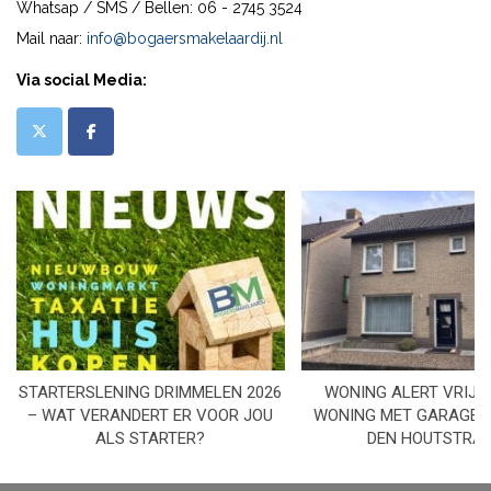
Whatsap / SMS / Bellen: 06 - 2745 3524
Mail naar:
info@bogaersmakelaardij.nl
Via social Media:
STARTERSLENING DRIMMELEN 2026
WONING ALERT VRIJS
– WAT VERANDERT ER VOOR JOU
WONING MET GARAGE I
ALS STARTER?
DEN HOUTSTRA