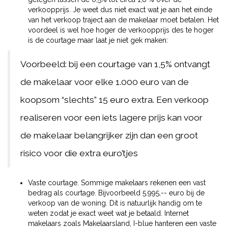
verkoopprijs. Je weet dus niet exact wat je aan het einde
van het verkoop traject aan de makelaar moet betalen. Het
voordeel is wel hoe hoger de verkoopprijs des te hoger
is de courtage maar laat je niet gek maken:
Voorbeeld: bij een courtage van 1,5% ontvangt
de makelaar voor elke 1.000 euro van de
koopsom “slechts” 15 euro extra. Een verkoop
realiseren voor een iets lagere prijs kan voor
de makelaar belangrijker zijn dan een groot
risico voor die extra euro’tjes
Vaste courtage. Sommige makelaars rekenen een vast
bedrag als courtage. Bijvoorbeeld 5.995,-- euro bij de
verkoop van de woning. Dit is natuurlijk handig om te
weten zodat je exact weet wat je betaald. Internet
makelaars zoals Makelaarsland, I-blue hanteren een vaste