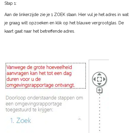
Stap 1:
Aan de linkerzijde zie je 1 ZOEK staan. Hier vul je het adres in wat
je graag wilt opzoeken en klik op het blauwe vergrootglas. De
kaart gaat naar het betreffende adres.