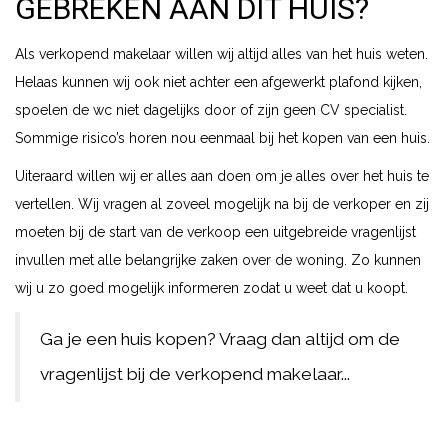
GEBREKEN AAN DIT HUIS?
Als verkopend makelaar willen wij altijd alles van het huis weten.
Helaas kunnen wij ook niet achter een afgewerkt plafond kijken,
spoelen de wc niet dagelijks door of zijn geen CV specialist.
Sommige risico’s horen nou eenmaal bij het kopen van een huis.
Uiteraard willen wij er alles aan doen om je alles over het huis te
vertellen. Wij vragen al zoveel mogelijk na bij de verkoper en zij
moeten bij de start van de verkoop een uitgebreide vragenlijst
invullen met alle belangrijke zaken over de woning. Zo kunnen
wij u zo goed mogelijk informeren zodat u weet dat u koopt.
Ga je een huis kopen? Vraag dan altijd om de
vragenlijst bij de verkopend makelaar...