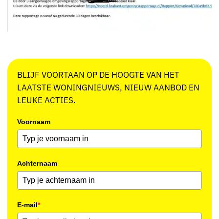
BLIJF VOORTAAN OP DE HOOGTE VAN HET
LAATSTE WONINGNIEUWS, NIEUW AANBOD EN
LEUKE ACTIES.
Voornaam
Achternaam
E-mail
*