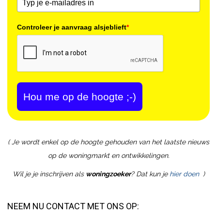
Controleer je aanvraag alsjeblieft
*
Hou me op de hoogte ;-)
( Je wordt enkel op de hoogte gehouden van het laatste nieuws
op de woningmarkt en ontwikkelingen.
Wil je je inschrijven als
woningzoeker
? Dat kun je
hier doen
)
NEEM NU CONTACT MET ONS OP: