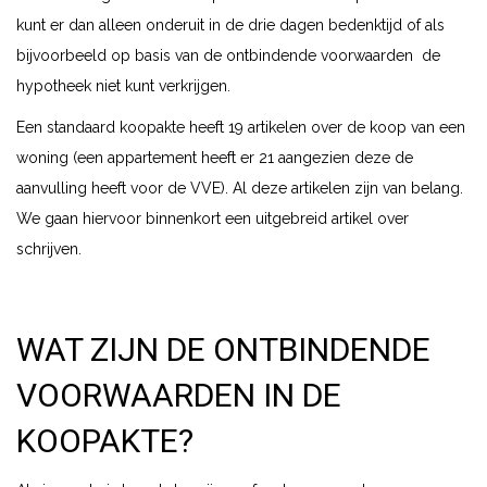
kunt er dan alleen onderuit in de drie dagen bedenktijd of als
bijvoorbeeld op basis van de ontbindende voorwaarden de
hypotheek niet kunt verkrijgen.
Een standaard koopakte heeft 19 artikelen over de koop van een
woning (een appartement heeft er 21 aangezien deze de
aanvulling heeft voor de VVE). Al deze artikelen zijn van belang.
We gaan hiervoor binnenkort een uitgebreid artikel over
schrijven.
WAT ZIJN DE ONTBINDENDE
VOORWAARDEN IN DE
KOOPAKTE?