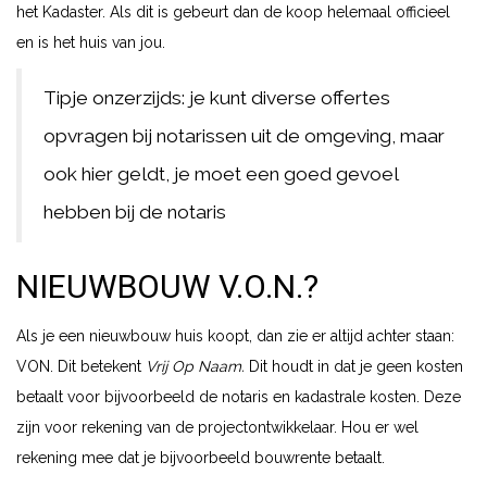
het Kadaster. Als dit is gebeurt dan de koop helemaal officieel
en is het huis van jou.
Tipje onzerzijds: je kunt diverse offertes
opvragen bij notarissen uit de omgeving, maar
ook hier geldt, je moet een goed gevoel
hebben bij de notaris
NIEUWBOUW V.O.N.?
Als je een nieuwbouw huis koopt, dan zie er altijd achter staan:
VON. Dit betekent
Vrij Op Naam.
Dit houdt in dat je geen kosten
betaalt voor bijvoorbeeld de notaris en kadastrale kosten. Deze
zijn voor rekening van de projectontwikkelaar. Hou er wel
rekening mee dat je bijvoorbeeld bouwrente betaalt.