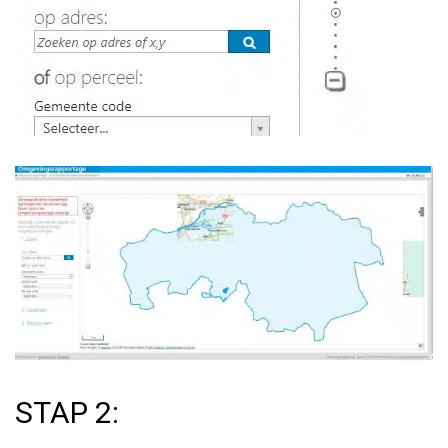
STAP 2: