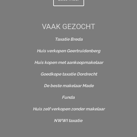
VAAK GEZOCHT
Taxatie Breda
Huis verkopen Geertruidenberg
Huis kopen met aankoopmakelaar
Goedkope taxatie Dordrecht
De beste makelaar Made
Funda
Huis zelf verkopen zonder makelaar
NWWI taxatie