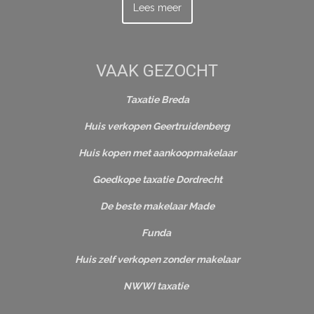
Lees meer
VAAK GEZOCHT
Taxatie Breda
Huis verkopen Geertruidenberg
Huis kopen met aankoopmakelaar
Goedkope taxatie Dordrecht
De beste makelaar Made
Funda
Huis zelf verkopen zonder makelaar
NWWI taxatie