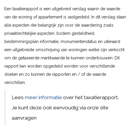
Een taxatierapport is een uitgebreid verslag waarin de waarde
van de woning of appartement is vastgesteld. In dit verslag staan
alle aspecten die belangrijk zijn voor de waardering zoals
privaatrechtelijke aspecten, bodem gesteldheid,
bestemmingsplan informatie, monumentenstatus en uiteraard
een uitgebreide omschrijving van woningen welke zijn verkocht
om de getaxeerde marktwaarde te kunnen onderbouwen. Dit
rapport kan worden opgesteld worden voor verschillende
doelen en zo kunnen de rapporten en / of de waarde
verschillen.
Lees
meer informatie
over het taxatierapport.
Je kunt deze ook eenvoudig via onze site
aanvragen