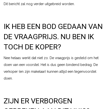
Dit bericht zal nog verder uitgebreid worden.
IK HEB EEN BOD GEDAAN VAN
DE VRAAGPRIJS. NU BEN IK
TOCH DE KOPER?
Nee helaas werkt dat niet zo. De vraagprijs is gesteld om het
doen van een voorstel. Het is dus geen bindend bedrag. De
verkoper (en zijn makelaar) kunnen altijd een tegenvoorstel
doen.
ZIJN ER VERBORGEN