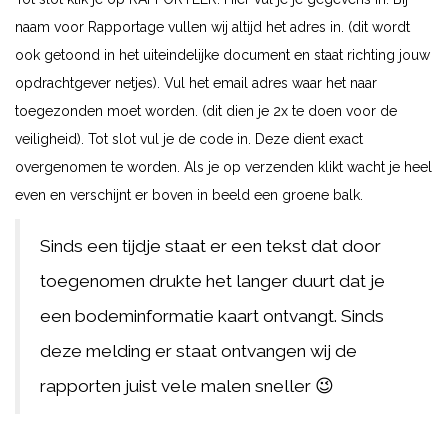
naam voor Rapportage vullen wij altijd het adres in. (dit wordt
ook getoond in het uiteindelijke document en staat richting jouw
opdrachtgever netjes). Vul het email adres waar het naar
toegezonden moet worden. (dit dien je 2x te doen voor de
veiligheid). Tot slot vul je de code in. Deze dient exact
overgenomen te worden. Als je op verzenden klikt wacht je heel
even en verschijnt er boven in beeld een groene balk.
Sinds een tijdje staat er een tekst dat door
toegenomen drukte het langer duurt dat je
een bodeminformatie kaart ontvangt. Sinds
deze melding er staat ontvangen wij de
rapporten juist vele malen sneller 😉