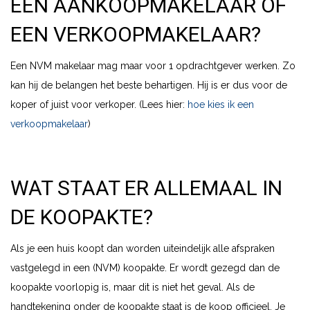
EEN AANKOOPMAKELAAR OF
EEN VERKOOPMAKELAAR?
Een NVM makelaar mag maar voor 1 opdrachtgever werken. Zo
kan hij de belangen het beste behartigen. Hij is er dus voor de
koper of juist voor verkoper. (Lees hier:
hoe kies ik een
verkoopmakelaar
)
WAT STAAT ER ALLEMAAL IN
DE KOOPAKTE?
Als je een huis koopt dan worden uiteindelijk alle afspraken
vastgelegd in een (NVM) koopakte. Er wordt gezegd dan de
koopakte voorlopig is, maar dit is niet het geval. Als de
handtekening onder de koopakte staat is de koop officieel. Je