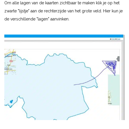
Om alle lagen van de kaarten zichtbaar te maken klik je op het
zwarte "lijstje" aan de rechterzijde van het grote veld. Hier kun je
de verschillende "lagen" aanvinken.