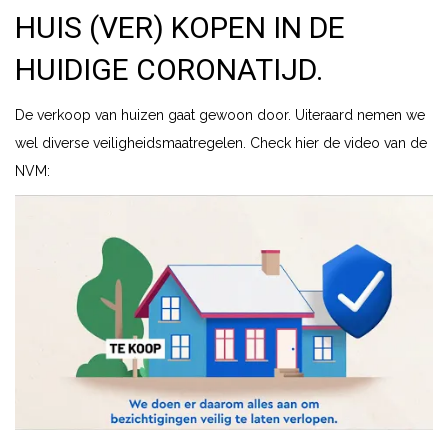
HUIS (VER) KOPEN IN DE
HUIDIGE CORONATIJD.
De verkoop van huizen gaat gewoon door. Uiteraard nemen we
wel diverse veiligheidsmaatregelen. Check hier de video van de
NVM: