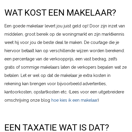
WAT KOST EEN MAKELAAR?
Een goede makelaar levert jou juist geld op! Door zijn inzet van
middelen, groot bereik op de woningmarkt en zijn marktkennis
weet hij voor jou de beste deal te maken. De courtage die je
hiervoor betaalt kan op verschillende wijzen worden berekend:
een percentage van de verkoopprijs, een vast bedrag, zelfs
gratis of sommige makelaars laten de verkopers bepalen wat ze
betalen. Let er wel op dat de makelaar je extra kosten in
rekening kan brengen voor bijvoorbeeld advertenties,
kantoorkosten, opstartkosten etc. (Lees voor een uitgebreidere
omschrijving onze blog
hoe kies ik een makelaar
)
EEN TAXATIE WAT IS DAT?