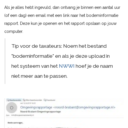
Als je alles hebt ingevuld, dan ontvang je binnen een aantal uur
(of een dag) een email met een link naar het bodeminformatie
rapport. Deze kun je openen en het rapport opslaan op jouw
computer.
Tip voor de taxateurs: Noem het bestand
"bodeminformatie" en als je deze upload in
het systeem van het
NWWI
hoef je de naam
niet meer aan te passen.