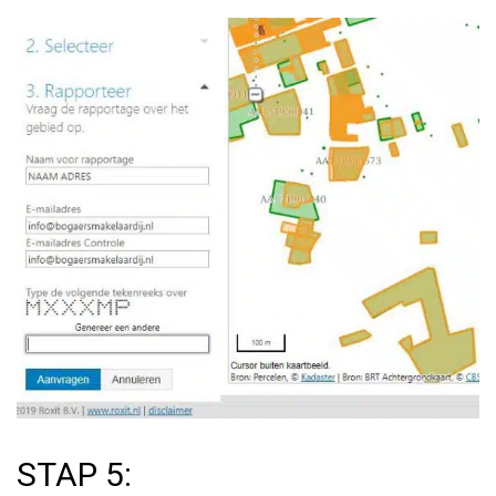
STAP 5: