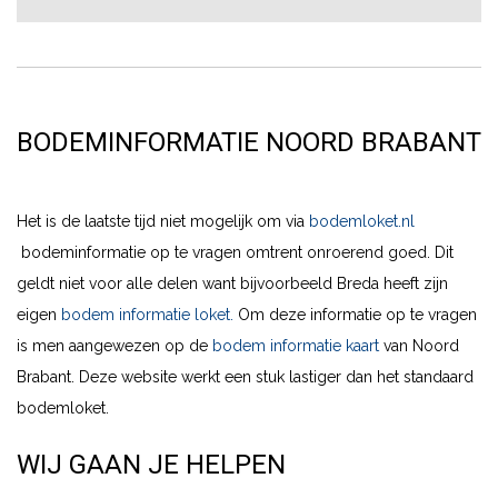
BODEMINFORMATIE NOORD BRABANT
Het is de laatste tijd niet mogelijk om via
bodemloket.nl
bodeminformatie op te vragen omtrent onroerend goed. Dit
geldt niet voor alle delen want bijvoorbeeld Breda heeft zijn
eigen
bodem informatie loket.
Om deze informatie op te vragen
is men aangewezen op de
bodem informatie kaart
van Noord
Brabant. Deze website werkt een stuk lastiger dan het standaard
bodemloket.
WIJ GAAN JE HELPEN