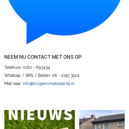
NEEM NU CONTACT MET ONS OP:
Telefoon: 0162 - 693434
Whatsap / SMS / Bellen: 06 - 2745 3524
Mail naar:
info@bogaersmakelaardij.nl