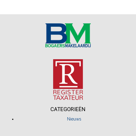
CATEGORIEËN
Nieuws