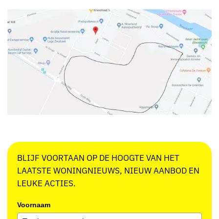
BLIJF VOORTAAN OP DE HOOGTE VAN HET
LAATSTE WONINGNIEUWS, NIEUW AANBOD EN
LEUKE ACTIES.
Voornaam