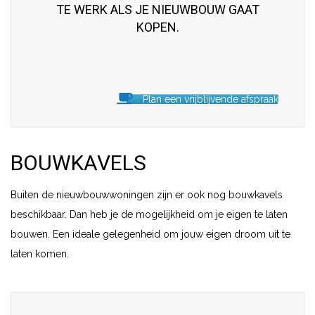
TE WERK ALS JE NIEUWBOUW GAAT
KOPEN.
Plan een vrijblijvende afspraak
BOUWKAVELS
Buiten de nieuwbouwwoningen zijn er ook nog bouwkavels
beschikbaar. Dan heb je de mogelijkheid om je eigen te laten
bouwen. Een ideale gelegenheid om jouw eigen droom uit te
laten komen.