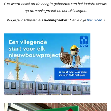
( Je wordt enkel op de hoogte gehouden van het laatste nieuws
op de woningmarkt en ontwikkelingen.
Wil je je inschrijven als
woningzoeker
? Dat kun je
hier doen
)