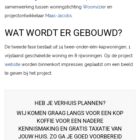
samenwerking tussen woningstichting
Woonvizier
en
projectontwikkelaar
Maas-Jacobs.
WAT WORDT ER GEBOUWD?
De tweede fase bestaat uit 14 twee-onder-één-kapwoningen, 1
vrijstaand geschakelde woning en 8 rijwoningen. Op de project
website
worden binnenkort impressies geplaatst om een beeld
te geven bij het project.
HEB JE VERHUIS PLANNEN?
WIJ KOMEN GRAAG LANGS VOOR EEN KOP
KOFFIE VOOR EEN NADERE
KENNISMAKING EN GRATIS TAXATIE VAN
JOUW HUIS. ZO GA JE GOED VOORBEREID