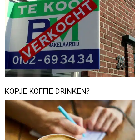
KOPJE KOFFIE DRINKEN?