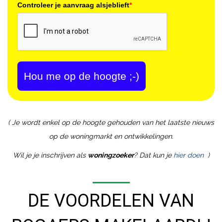
Controleer je aanvraag alsjeblieft
*
Hou me op de hoogte ;-)
( Je wordt enkel op de hoogte gehouden van het laatste nieuws
op de woningmarkt en ontwikkelingen.
Wil je je inschrijven als
woningzoeker
? Dat kun je
hier doen
)
DE VOORDELEN VAN