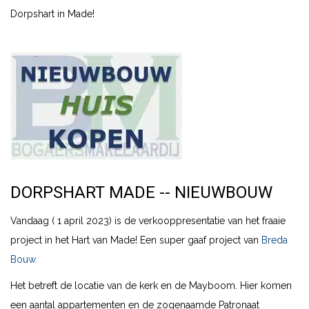
Dorpshart in Made!
DORPSHART MADE -- NIEUWBOUW
Vandaag ( 1 april 2023) is de verkooppresentatie van het fraaie
project in het Hart van Made! Een super gaaf project van
Breda
Bouw.
Het betreft de locatie van de kerk en de Mayboom. Hier komen
een aantal appartementen en de zogenaamde Patronaat