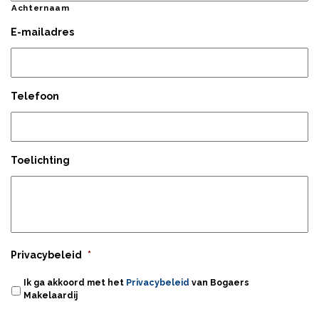
Achternaam
E-mailadres
Telefoon
Toelichting
Privacybeleid
*
Ik ga akkoord met het
Privacybeleid
van Bogaers
Makelaardij