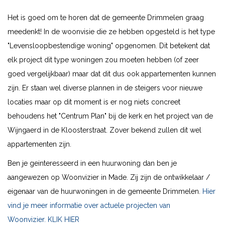
Het is goed om te horen dat de gemeente Drimmelen graag
meedenkt! In de woonvisie die ze hebben opgesteld is het type
"Levensloopbestendige woning" opgenomen. Dit betekent dat
elk project dit type woningen zou moeten hebben (of zeer
goed vergelijkbaar) maar dat dit dus ook appartementen kunnen
zijn. Er staan wel diverse plannen in de steigers voor nieuwe
locaties maar op dit moment is er nog niets concreet
behoudens het "Centrum Plan" bij de kerk en het project van de
Wijngaerd in de Kloosterstraat. Zover bekend zullen dit wel
appartementen zijn.
Ben je geinteresseerd in een huurwoning dan ben je
aangewezen op Woonvizier in Made. Zij zijn de ontwikkelaar /
eigenaar van de huurwoningen in de gemeente Drimmelen.
Hier
vind je meer informatie over actuele projecten van
Woonvizier. KLIK HIER