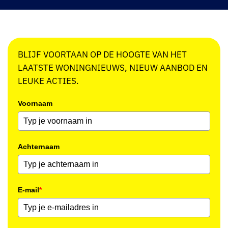
BLIJF VOORTAAN OP DE HOOGTE VAN HET
LAATSTE WONINGNIEUWS, NIEUW AANBOD EN
LEUKE ACTIES.
Voornaam
Achternaam
E-mail
*