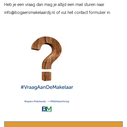
Heb je een vraag dan mag je altijd een mail sturen naar
info@bogaersmakelaardij.nl
of vul het contact formulier in.