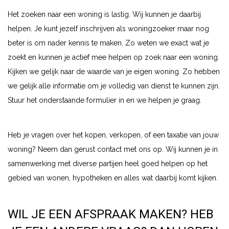
Het zoeken naar een woning is lastig. Wij kunnen je daarbij
helpen. Je kunt jezelf inschrijven als woningzoeker maar nog
beter is om nader kennis te maken. Zo weten we exact wat je
zoekt en kunnen je actief mee helpen op zoek naar een woning.
Kijken we gelijk naar de waarde van je eigen woning. Zo hebben
we gelijk alle informatie om je volledig van dienst te kunnen zijn.
Stuur het onderstaande formulier in en we helpen je graag.
Heb je vragen over het kopen, verkopen, of een taxatie van jouw
woning? Neem dan gerust contact met ons op. Wij kunnen je in
samenwerking met diverse partijen heel goed helpen op het
gebied van wonen, hypotheken en alles wat daarbij komt kijken.
WIL JE EEN AFSPRAAK MAKEN? HEB