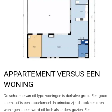
APPARTEMENT VERSUS EEN
WONING
De schaarste van dit type woningen is derhalve groot. Een goed
alternatief is een appartement. In principe zijn dit ook senioren
woningen alleen word dit toch als anders gezien. Een