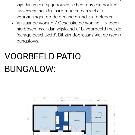
zijn dan in een rij gebouwd, je hebt dus een hoek of
tussenwoning. Uiteraard moeten dan wel alle
voorzieningen op de begane grond zijn gelegen
Vrijstaande woning / Geschakelde woning: --> idem
hierboven maar dan vrijstaand of bijvoorbeeld met de
"garage geschakeld". Dit zijn doorgaans wel de (semi)
bungalows;
VOORBEELD PATIO
BUNGALOW: