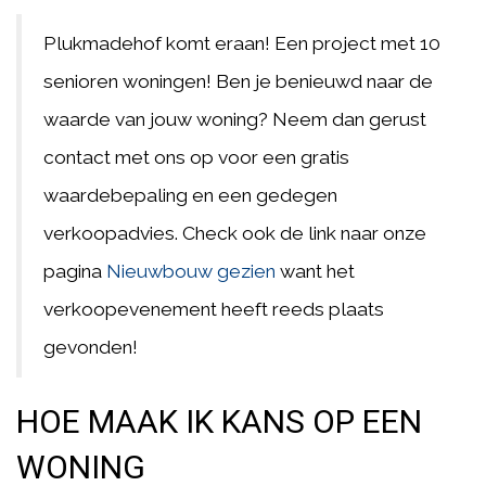
Plukmadehof komt eraan! Een project met 10
senioren woningen! Ben je benieuwd naar de
waarde van jouw woning? Neem dan gerust
contact met ons op voor een gratis
waardebepaling en een gedegen
verkoopadvies. Check ook de link naar onze
pagina
Nieuwbouw gezien
want het
verkoopevenement heeft reeds plaats
gevonden!
HOE MAAK IK KANS OP EEN
WONING