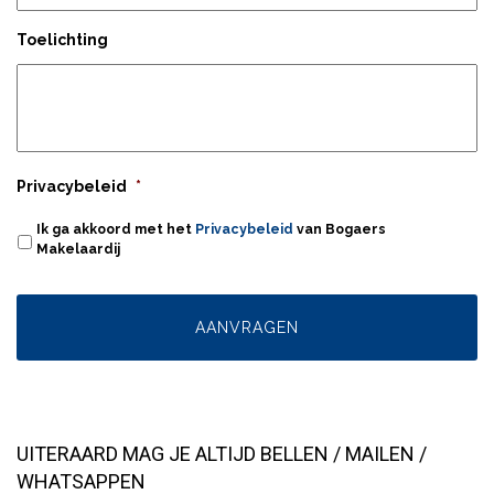
Toelichting
Privacybeleid
*
Ik ga akkoord met het
Privacybeleid
van Bogaers
Makelaardij
UITERAARD MAG JE ALTIJD BELLEN / MAILEN /
WHATSAPPEN