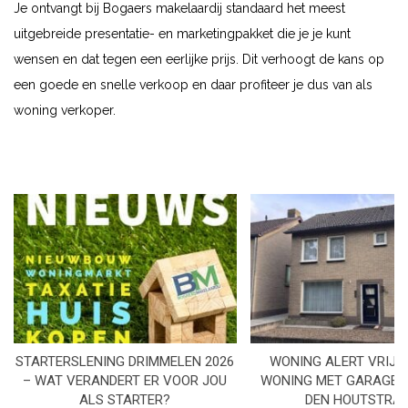
Je ontvangt bij Bogaers makelaardij standaard het meest
uitgebreide presentatie- en marketingpakket die je je kunt
wensen en dat tegen een eerlijke prijs. Dit verhoogt de kans op
een goede en snelle verkoop en daar profiteer je dus van als
woning verkoper.
STARTERSLENING DRIMMELEN 2026
WONING ALERT VRIJS
– WAT VERANDERT ER VOOR JOU
WONING MET GARAGE I
ALS STARTER?
DEN HOUTSTRA