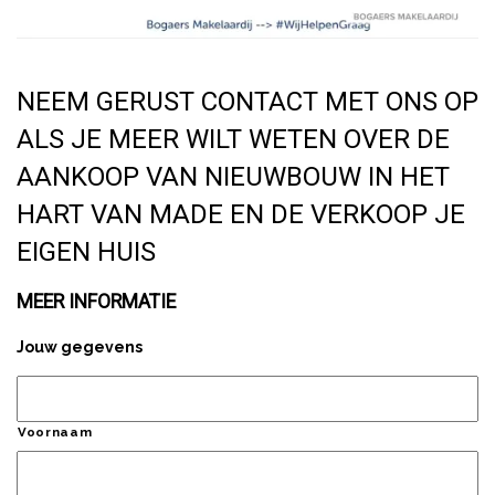
NEEM GERUST CONTACT MET ONS OP
ALS JE MEER WILT WETEN OVER DE
AANKOOP VAN NIEUWBOUW IN HET
HART VAN MADE EN DE VERKOOP JE
EIGEN HUIS
MEER INFORMATIE
Jouw gegevens
Voornaam