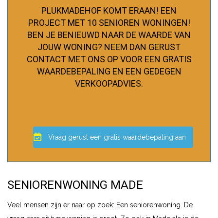
PLUKMADEHOF KOMT ERAAN! EEN
PROJECT MET 10 SENIOREN WONINGEN!
BEN JE BENIEUWD NAAR DE WAARDE VAN
JOUW WONING? NEEM DAN GERUST
CONTACT MET ONS OP VOOR EEN GRATIS
WAARDEBEPALING EN EEN GEDEGEN
VERKOOPADVIES.
Vraag gerust een gratis waardebepaling aan
SENIORENWONING MADE
Veel mensen zijn er naar op zoek: Een seniorenwoning. De