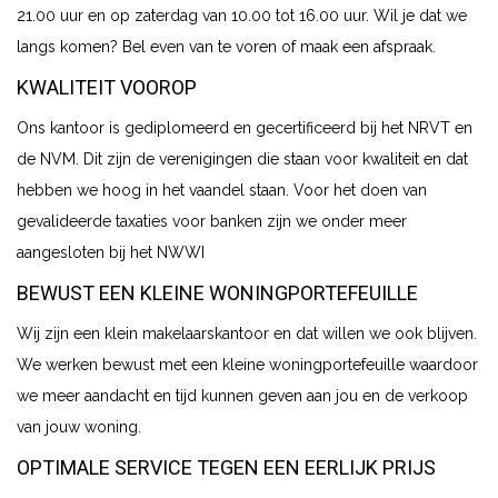
21.00 uur en op zaterdag van 10.00 tot 16.00 uur. Wil je dat we
langs komen? Bel even van te voren of maak een afspraak.
KWALITEIT VOOROP
Ons kantoor is gediplomeerd en gecertificeerd bij het NRVT en
de NVM. Dit zijn de verenigingen die staan voor kwaliteit en dat
hebben we hoog in het vaandel staan. Voor het doen van
gevalideerde taxaties voor banken zijn we onder meer
aangesloten bij het NWWI
BEWUST EEN KLEINE WONINGPORTEFEUILLE
Wij zijn een klein makelaarskantoor en dat willen we ook blijven.
We werken bewust met een kleine woningportefeuille waardoor
we meer aandacht en tijd kunnen geven aan jou en de verkoop
van jouw woning.
OPTIMALE SERVICE TEGEN EEN EERLIJK PRIJS