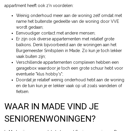
appartment heeft ook z'n voordelen:
Weinig onderhoud meer aan de woning zelf omdat met
name het buitenste gedeelte van de woning door VVE
wordt gedaan;
Eenvoudiger contact met andere mensen;
Er zijn ook diverse appartementen met relatief grote
balkons. Denk bijvoorbeeld aan de woningen aan het
Burgemeester Smitsplein in Made. Zo kun je toch lekker
vaak buiten zijn;
Verschillende appartementen complexen hebben een
garagebox waardoor je toch een grote schuur hebt voor
eventuele "klus hobby's";
Doordat je relatief weinig onderhoud hebt aan de woning
en de tuin kun je er lekker vaak op uit zoals wandelen of
fietsen.
WAAR IN MADE VIND JE
SENIORENWONINGEN?