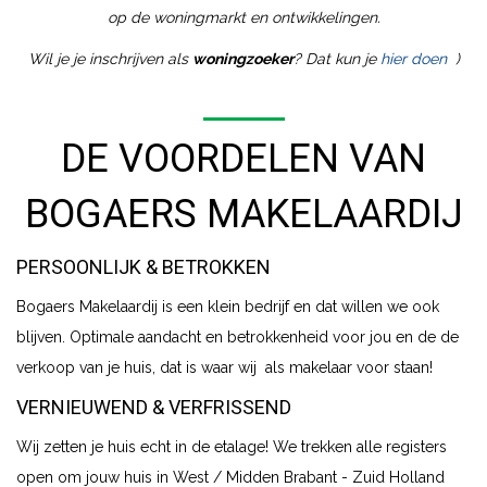
op de woningmarkt en ontwikkelingen.
Wil je je inschrijven als
woningzoeker
? Dat kun je
hier doen
)
DE VOORDELEN VAN
BOGAERS MAKELAARDIJ
PERSOONLIJK & BETROKKEN
Bogaers Makelaardij is een klein bedrijf en dat willen we ook
blijven. Optimale aandacht en betrokkenheid voor jou en de de
verkoop van je huis, dat is waar wij als makelaar voor staan!
VERNIEUWEND & VERFRISSEND
Wij zetten je huis echt in de etalage! We trekken alle registers
open om jouw huis in West / Midden Brabant - Zuid Holland