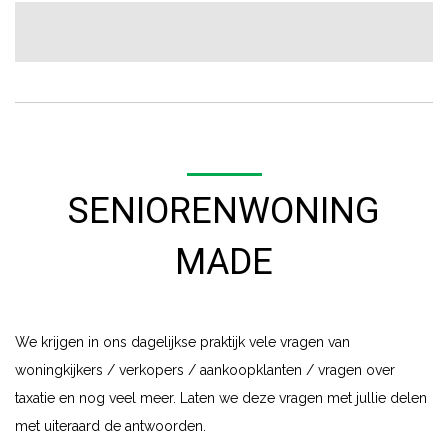
SENIORENWONING
MADE
We krijgen in ons dagelijkse praktijk vele vragen van
woningkijkers / verkopers / aankoopklanten / vragen over
taxatie en nog veel meer. Laten we deze vragen met jullie delen
met uiteraard de antwoorden.