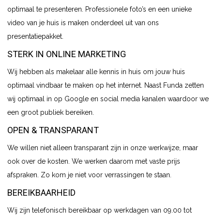
optimaal te presenteren. Professionele foto’s en een unieke
video van je huis is maken onderdeel uit van ons
presentatiepakket.
STERK IN ONLINE MARKETING
Wij hebben als makelaar alle kennis in huis om jouw huis
optimaal vindbaar te maken op het internet. Naast Funda zetten
wij optimaal in op Google en social media kanalen waardoor we
een groot publiek bereiken.
OPEN & TRANSPARANT
We willen niet alleen transparant zijn in onze werkwijze, maar
ook over de kosten. We werken daarom met vaste prijs
afspraken. Zo kom je niet voor verrassingen te staan.
BEREIKBAARHEID
Wij zijn telefonisch bereikbaar op werkdagen van 09.00 tot