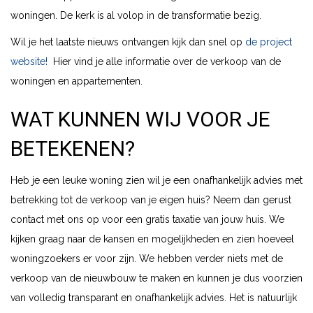
woningen. De kerk is al volop in de transformatie bezig.
Wil je het laatste nieuws ontvangen kijk dan snel op
de project
website!
Hier vind je alle informatie over de verkoop van de
woningen en appartementen.
WAT KUNNEN WIJ VOOR JE
BETEKENEN?
Heb je een leuke woning zien wil je een onafhankelijk advies met
betrekking tot de verkoop van je eigen huis? Neem dan gerust
contact met ons op voor een gratis taxatie van jouw huis. We
kijken graag naar de kansen en mogelijkheden en zien hoeveel
woningzoekers er voor zijn. We hebben verder niets met de
verkoop van de nieuwbouw te maken en kunnen je dus voorzien
van volledig transparant en onafhankelijk advies. Het is natuurlijk