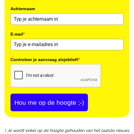
Achternaam
E-mail
*
Controleer je aanvraag alsjeblieft
*
Hou me op de hoogte ;-)
( Je wordt enkel op de hoogte gehouden van het laatste nieuws