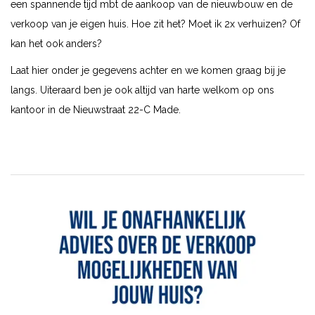
een spannende tijd mbt de aankoop van de nieuwbouw en de
verkoop van je eigen huis. Hoe zit het? Moet ik 2x verhuizen? Of
kan het ook anders?
Laat hier onder je gegevens achter en we komen graag bij je
langs. Uiteraard ben je ook altijd van harte welkom op ons
kantoor in de Nieuwstraat 22-C Made.