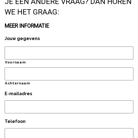
JE EEN ANDERE VRAAG? DAN HOREN
WE HET GRAAG:
MEER INFORMATIE
Jouw gegevens
Voornaam
Achternaam
E-mailadres
Telefoon