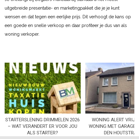
uitgebreide presentatie- en marketingpakket die je je kunt
wensen en dat tegen een eerlijke prijs. Dit verhoogt de kans op
een goede en snelle verkoop en daar profiteer je dus van als
woning verkoper.
STARTERSLENING DRIMMELEN 2026
WONING ALERT VRIJS
– WAT VERANDERT ER VOOR JOU
WONING MET GARAGE I
ALS STARTER?
DEN HOUTSTRA