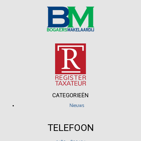
CATEGORIEËN
Nieuws
TELEFOON