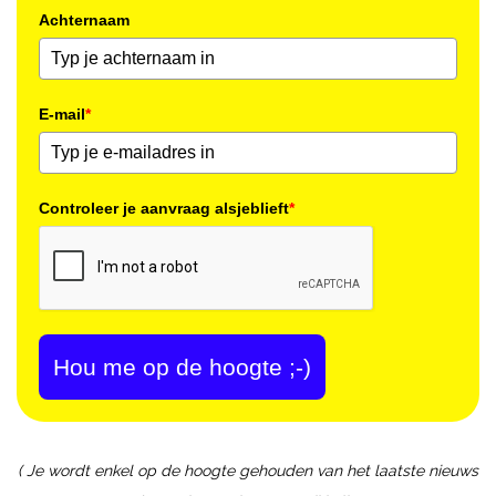
Achternaam
E-mail
*
Controleer je aanvraag alsjeblieft
*
Hou me op de hoogte ;-)
( Je wordt enkel op de hoogte gehouden van het laatste nieuws