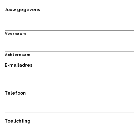
Jouw gegevens
Voornaam
Achternaam
E-mailadres
Telefoon
Toelichting