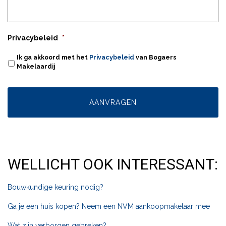
Privacybeleid
*
Ik ga akkoord met het
Privacybeleid
van Bogaers
Makelaardij
WELLICHT OOK INTERESSANT:
Bouwkundige keuring nodig?
Ga je een huis kopen? Neem een NVM aankoopmakelaar mee
Wat zijn verborgen gebreken?