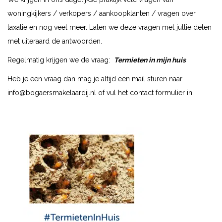
woningkijkers / verkopers / aankoopklanten / vragen over
taxatie en nog veel meer. Laten we deze vragen met jullie delen
met uiteraard de antwoorden.
Regelmatig krijgen we de vraag:
Termieten in mijn huis
Heb je een vraag dan mag je altijd een mail sturen naar
info@bogaersmakelaardij.nl
of vul het contact formulier in.