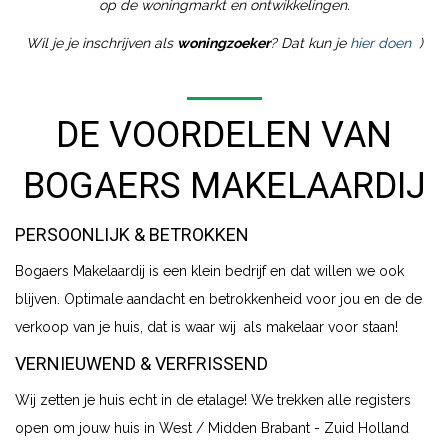
op de woningmarkt en ontwikkelingen.
Wil je je inschrijven als
woningzoeker
? Dat kun je
hier doen
)
DE VOORDELEN VAN
BOGAERS MAKELAARDIJ
PERSOONLIJK & BETROKKEN
Bogaers Makelaardij is een klein bedrijf en dat willen we ook
blijven. Optimale aandacht en betrokkenheid voor jou en de de
verkoop van je huis, dat is waar wij als makelaar voor staan!
VERNIEUWEND & VERFRISSEND
Wij zetten je huis echt in de etalage! We trekken alle registers
open om jouw huis in West / Midden Brabant - Zuid Holland