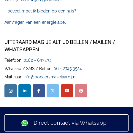
Hoeveel moet ik bieden op een huis?
Aanvragen van een energielabel
UITERAARD MAG JE ALTIJD BELLEN / MAILEN /
WHATSAPPEN
Telefoon:
0162 - 693434
Whatsap / SMS / Bellen:
06 - 2745 3524
Mail naar:
info@bogaersmakelaardij.nl
Direct contact via Whatsapp