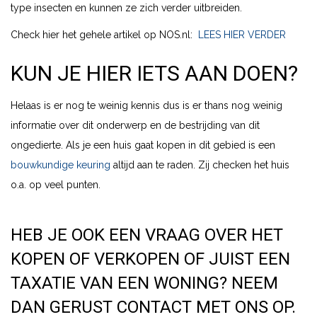
type insecten en kunnen ze zich verder uitbreiden.
Check hier het gehele artikel op NOS.nl:
LEES HIER VERDER
KUN JE HIER IETS AAN DOEN?
Helaas is er nog te weinig kennis dus is er thans nog weinig
informatie over dit onderwerp en de bestrijding van dit
ongedierte. Als je een huis gaat kopen in dit gebied is een
bouwkundige keuring
altijd aan te raden. Zij checken het huis
o.a. op veel punten.
HEB JE OOK EEN VRAAG OVER HET
KOPEN OF VERKOPEN OF JUIST EEN
TAXATIE VAN EEN WONING? NEEM
DAN GERUST CONTACT MET ONS OP.