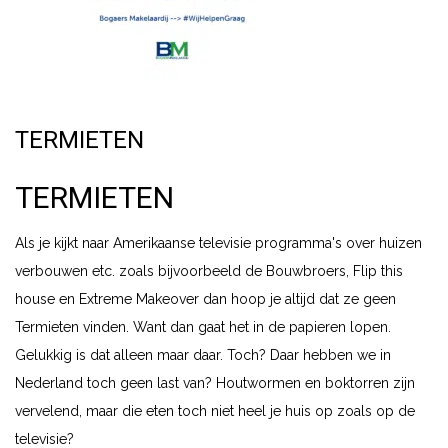
TERMIETEN
TERMIETEN
Als je kijkt naar Amerikaanse televisie programma's over huizen
verbouwen etc. zoals bijvoorbeeld de Bouwbroers, Flip this
house en Extreme Makeover dan hoop je altijd dat ze geen
Termieten vinden. Want dan gaat het in de papieren lopen.
Gelukkig is dat alleen maar daar. Toch? Daar hebben we in
Nederland toch geen last van? Houtwormen en boktorren zijn
vervelend, maar die eten toch niet heel je huis op zoals op de
televisie?