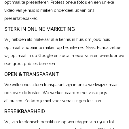
optimaal te presenteren. Professionele foto’s en een unieke
video van je huis is maken onderdeel uit van ons
presentatiepakket.
STERK IN ONLINE MARKETING
Wij hebben als makelaar alle kennis in huis om jouw huis
optimaal vindbaar te maken op het internet. Naast Funda zetten
wij optimaal in op Google en social media kanalen waardoor we
een groot publiek bereiken.
OPEN & TRANSPARANT
We willen niet alleen transparant zijn in onze werkwijze, maar
ook over de kosten. We werken daarom met vaste prijs
afspraken. Zo kom je niet voor verrassingen te staan.
BEREIKBAARHEID
Wij zijn telefonisch bereikbaar op werkdagen van 09.00 tot