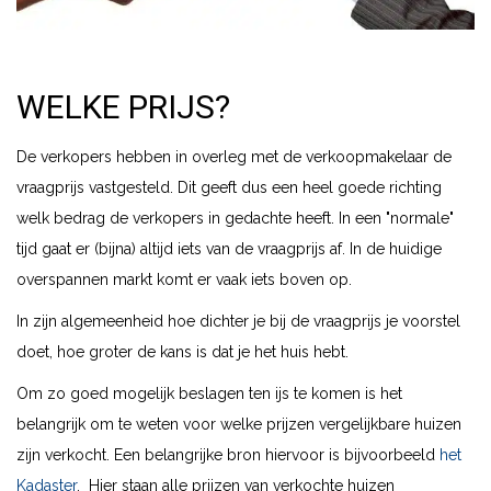
WELKE PRIJS?
De verkopers hebben in overleg met de verkoopmakelaar de
vraagprijs vastgesteld. Dit geeft dus een heel goede richting
welk bedrag de verkopers in gedachte heeft. In een "normale"
tijd gaat er (bijna) altijd iets van de vraagprijs af. In de huidige
overspannen markt komt er vaak iets boven op.
In zijn algemeenheid hoe dichter je bij de vraagprijs je voorstel
doet, hoe groter de kans is dat je het huis hebt.
Om zo goed mogelijk beslagen ten ijs te komen is het
belangrijk om te weten voor welke prijzen vergelijkbare huizen
zijn verkocht. Een belangrijke bron hiervoor is bijvoorbeeld
het
Kadaster
. Hier staan alle prijzen van verkochte huizen