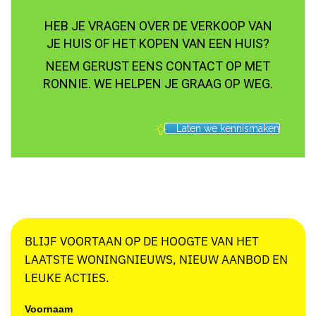
HEB JE VRAGEN OVER DE VERKOOP VAN
JE HUIS OF HET KOPEN VAN EEN HUIS?
NEEM GERUST EENS CONTACT OP MET
RONNIE. WE HELPEN JE GRAAG OP WEG.
Laten we kennismaken
BLIJF VOORTAAN OP DE HOOGTE VAN HET
LAATSTE WONINGNIEUWS, NIEUW AANBOD EN
LEUKE ACTIES.
Voornaam