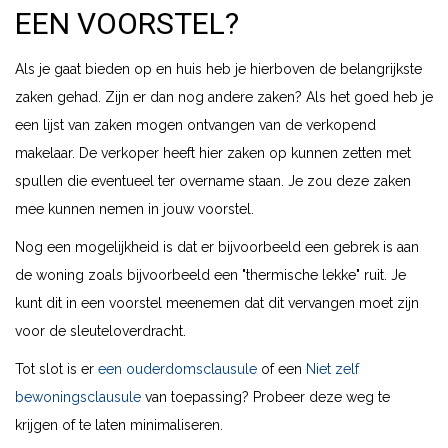
EEN VOORSTEL?
Als je gaat bieden op en huis heb je hierboven de belangrijkste
zaken gehad. Zijn er dan nog andere zaken? Als het goed heb je
een lijst van zaken mogen ontvangen van de verkopend
makelaar. De verkoper heeft hier zaken op kunnen zetten met
spullen die eventueel ter overname staan. Je zou deze zaken
mee kunnen nemen in jouw voorstel.
Nog een mogelijkheid is dat er bijvoorbeeld een gebrek is aan
de woning zoals bijvoorbeeld een "thermische lekke" ruit. Je
kunt dit in een voorstel meenemen dat dit vervangen moet zijn
voor de sleuteloverdracht.
Tot slot is er
een ouderdomsclausule
of een
Niet zelf
bewoningsclausule
van toepassing? Probeer deze weg te
krijgen of te laten minimaliseren.