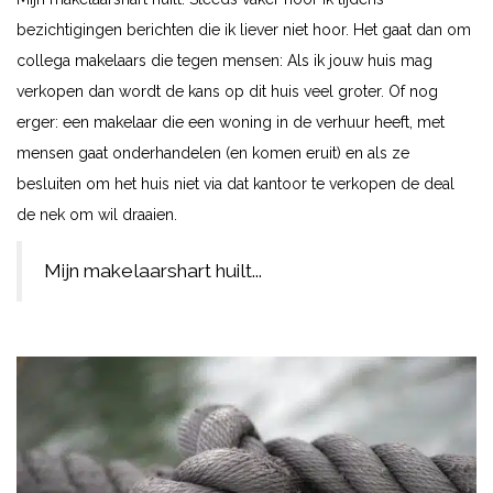
bezichtigingen berichten die ik liever niet hoor. Het gaat dan om
collega makelaars die tegen mensen: Als ik jouw huis mag
verkopen dan wordt de kans op dit huis veel groter. Of nog
erger: een makelaar die een woning in de verhuur heeft, met
mensen gaat onderhandelen (en komen eruit) en als ze
besluiten om het huis niet via dat kantoor te verkopen de deal
de nek om wil draaien.
Mijn makelaarshart huilt...