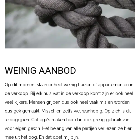
WEINIG AANBOD
Op dit moment staan er heel weinig huizen of appartementen in
de verkoop. Bij elk huis wat in de verkoop komt zijn er ook heel
veel kijkers. Mensen grijpen dus ook heel vaak mis en worden
dus gek gemaakt. Misschien zelfs wel wanhopig. Op zich is dit
te begrijpen. Collega's maken hier dan ook gretig gebruik van
voor eigen gewin. Het belang van alle partijen verliezen ze hier
mee uit het oog. En dat doet mij pijn.