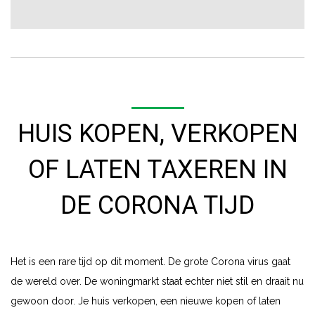
HUIS KOPEN, VERKOPEN
OF LATEN TAXEREN IN
DE CORONA TIJD
Het is een rare tijd op dit moment. De grote Corona virus gaat
de wereld over. De woningmarkt staat echter niet stil en draait nu
gewoon door. Je huis verkopen, een nieuwe kopen of laten