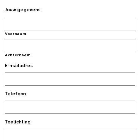
Jouw gegevens
Voornaam
Achternaam
E-mailadres
Telefoon
Toelichting