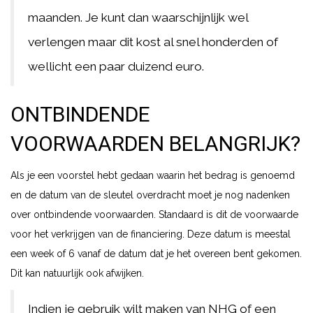
maanden. Je kunt dan waarschijnlijk wel
verlengen maar dit kost al snel honderden of
wellicht een paar duizend euro.
ONTBINDENDE
VOORWAARDEN BELANGRIJK?
Als je een voorstel hebt gedaan waarin het bedrag is genoemd
en de datum van de sleutel overdracht moet je nog nadenken
over ontbindende voorwaarden. Standaard is dit de voorwaarde
voor het verkrijgen van de financiering. Deze datum is meestal
een week of 6 vanaf de datum dat je het overeen bent gekomen.
Dit kan natuurlijk ook afwijken.
Indien je gebruik wilt maken van NHG of een