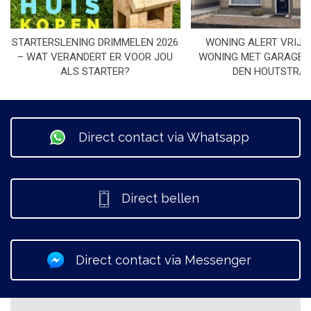
STARTERSLENING DRIMMELEN 2026
WONING ALERT VRIJS
– WAT VERANDERT ER VOOR JOU
WONING MET GARAGE I
ALS STARTER?
DEN HOUTSTRA
Direct contact via Whatsapp
Direct bellen
Direct contact via Messenger