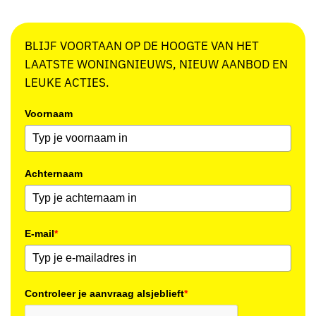
BLIJF VOORTAAN OP DE HOOGTE VAN HET
LAATSTE WONINGNIEUWS, NIEUW AANBOD EN
LEUKE ACTIES.
Voornaam
Achternaam
E-mail
*
Controleer je aanvraag alsjeblieft
*