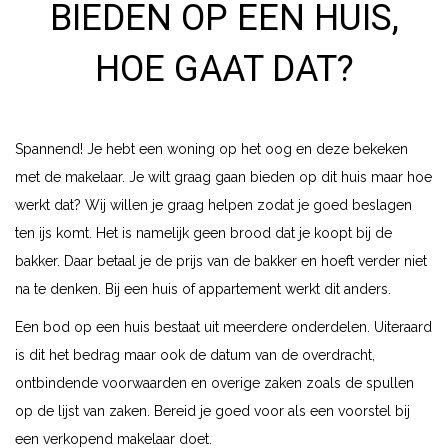
BIEDEN OP EEN HUIS,
HOE GAAT DAT?
Spannend! Je hebt een woning op het oog en deze bekeken
met de makelaar. Je wilt graag gaan bieden op dit huis maar hoe
werkt dat? Wij willen je graag helpen zodat je goed beslagen
ten ijs komt. Het is namelijk geen brood dat je koopt bij de
bakker. Daar betaal je de prijs van de bakker en hoeft verder niet
na te denken. Bij een huis of appartement werkt dit anders.
Een bod op een huis bestaat uit meerdere onderdelen. Uiteraard
is dit het bedrag maar ook de datum van de overdracht,
ontbindende voorwaarden en overige zaken zoals de spullen
op de lijst van zaken. Bereid je goed voor als een voorstel bij
een verkopend makelaar doet.