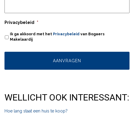
Privacybeleid
*
Ik ga akkoord met het
Privacybeleid
van Bogaers
Makelaardij
WELLICHT OOK INTERESSANT:
Hoe lang staat een huis te koop?