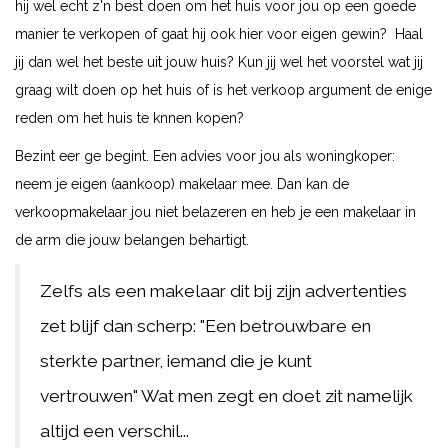
hij wel echt z'n best doen om het huis voor jou op een goede
manier te verkopen of gaat hij ook hier voor eigen gewin? Haal
jij dan wel het beste uit jouw huis? Kun jij wel het voorstel wat jij
graag wilt doen op het huis of is het verkoop argument de enige
reden om het huis te knnen kopen?
Bezint eer ge begint. Een advies voor jou als woningkoper:
neem je eigen (aankoop) makelaar mee. Dan kan de
verkoopmakelaar jou niet belazeren en heb je een makelaar in
de arm die jouw belangen behartigt.
Zelfs als een makelaar dit bij zijn advertenties
zet blijf dan scherp: "Een betrouwbare en
sterkte partner, iemand die je kunt
vertrouwen" Wat men zegt en doet zit namelijk
altijd een verschil...