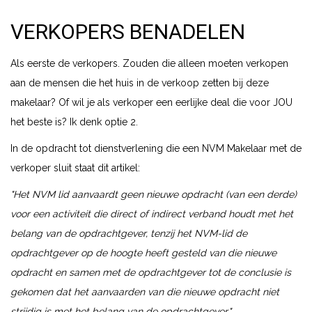
VERKOPERS BENADELEN
Als eerste de verkopers. Zouden die alleen moeten verkopen
aan de mensen die het huis in de verkoop zetten bij deze
makelaar? Of wil je als verkoper een eerlijke deal die voor JOU
het beste is? Ik denk optie 2.
In de opdracht tot dienstverlening die een NVM Makelaar met de
verkoper sluit staat dit artikel:
"Het NVM lid aanvaardt geen nieuwe opdracht (van een derde)
voor een activiteit die direct of indirect verband houdt met het
belang van de opdrachtgever, tenzij het NVM-lid de
opdrachtgever op de hoogte heeft gesteld van die nieuwe
opdracht en samen met de opdrachtgever tot de conclusie is
gekomen dat het aanvaarden van die nieuwe opdracht niet
strijdig is met het belang van de opdrachtgever."