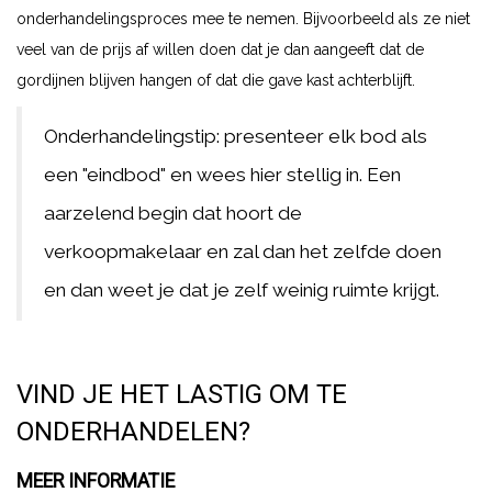
onderhandelingsproces mee te nemen. Bijvoorbeeld als ze niet
veel van de prijs af willen doen dat je dan aangeeft dat de
gordijnen blijven hangen of dat die gave kast achterblijft.
Onderhandelingstip: presenteer elk bod als
een "eindbod" en wees hier stellig in. Een
aarzelend begin dat hoort de
verkoopmakelaar en zal dan het zelfde doen
en dan weet je dat je zelf weinig ruimte krijgt.
VIND JE HET LASTIG OM TE
ONDERHANDELEN?
MEER INFORMATIE