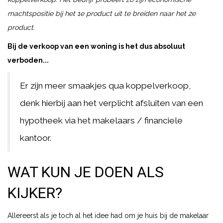
machtspositie bij het 1e product uit te breiden naar het 2e
product.
Bij de verkoop van een woning is het dus absoluut
verboden...
Er zijn meer smaakjes qua koppelverkoop,
denk hierbij aan het verplicht afsluiten van een
hypotheek via het makelaars / financiele
kantoor.
WAT KUN JE DOEN ALS
KIJKER?
Allereerst als je toch al het idee had om je huis bij de makelaar