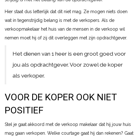
Hier staat dus letterlijk dat dit niet mag. Ze mogen niets doen
wat in tegenstrijdig belang is met de verkopers. Als de
verkoopmakelaar het huis van de mensen in de verkoop wil
nemen moet hij of zij dit overleggen met zijn opdrachtgever.
Het dienen van 1 heer is een groot goed voor
jou als opdrachtgever. Voor zowel de koper
als verkoper.
VOOR DE KOPER OOK NIET
POSITIEF
Stel je gaat akkoord met de verkoop makelaar dat hij jouw huis
mag gaan verkopen. Welke courtage gaat hij dan rekenen? Gaat