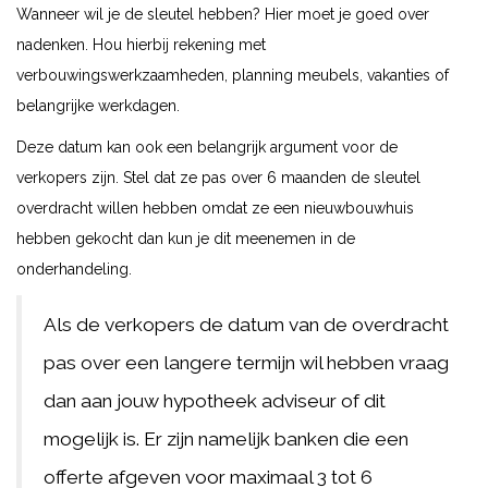
Wanneer wil je de sleutel hebben? Hier moet je goed over
nadenken. Hou hierbij rekening met
verbouwingswerkzaamheden, planning meubels, vakanties of
belangrijke werkdagen.
Deze datum kan ook een belangrijk argument voor de
verkopers zijn. Stel dat ze pas over 6 maanden de sleutel
overdracht willen hebben omdat ze een nieuwbouwhuis
hebben gekocht dan kun je dit meenemen in de
onderhandeling.
Als de verkopers de datum van de overdracht
pas over een langere termijn wil hebben vraag
dan aan jouw hypotheek adviseur of dit
mogelijk is. Er zijn namelijk banken die een
offerte afgeven voor maximaal 3 tot 6