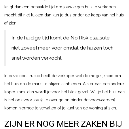
krijgt dan een bepaalde tijd om jouw eigen huis te verkopen,
mocht dit niet lukken dan kun je dus onder de koop van het huis
af zien.
In de huidige tijd komt de No Risk clausule
niet zoveel meer voor omdat de huizen toch
snel worden verkocht.
In deze constructie heeft de verkoper wel de mogelijkheid om
het huis op de markt te blijven aanbieden. Als er dan een andere
koper komt dan wordt je voor het blok gezet: Wil je het huis dan
is het ook voor jou (alle overige ontbindende voorwaarden)
komen hiermee te vervallen of je kunt van de woning af zien.
ZIJN ER NOG MEER ZAKEN BIJ