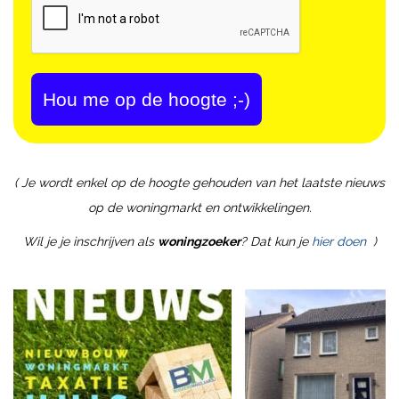
Hou me op de hoogte ;-)
( Je wordt enkel op de hoogte gehouden van het laatste nieuws
op de woningmarkt en ontwikkelingen.
Wil je je inschrijven als
woningzoeker
? Dat kun je
hier doen
)