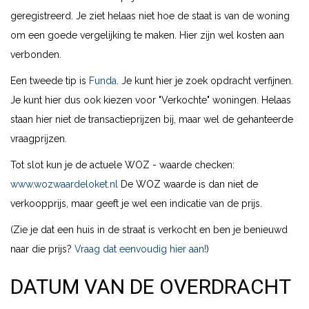
geregistreerd. Je ziet helaas niet hoe de staat is van de woning
om een goede vergelijking te maken. Hier zijn wel kosten aan
verbonden.
Een tweede tip is
Funda
. Je kunt hier je zoek opdracht verfijnen.
Je kunt hier dus ook kiezen voor "Verkochte" woningen. Helaas
staan hier niet de transactieprijzen bij, maar wel de gehanteerde
vraagprijzen.
Tot slot kun je de actuele WOZ - waarde checken:
www.wozwaardeloket.nl
De WOZ waarde is dan niet de
verkoopprijs, maar geeft je wel een indicatie van de prijs.
(Zie je dat een huis in de straat is verkocht en ben je benieuwd
naar die prijs?
Vraag dat eenvoudig hier aan!
)
DATUM VAN DE OVERDRACHT