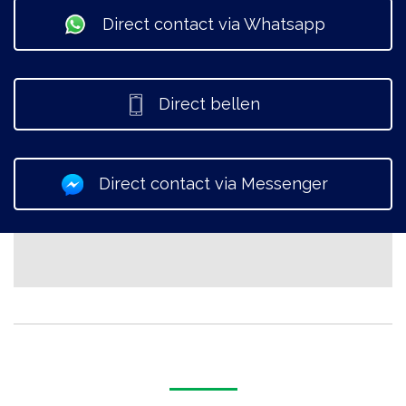
Direct contact via Whatsapp
Direct bellen
Direct contact via Messenger