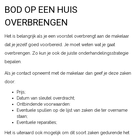
BOD OP EEN HUIS
OVERBRENGEN
Het is belangrijk als je een voorstel overbrengt aan de makelaar
dat je jezelf goed voorbereid. Je moet weten wat je gaat
overbrengen. Zo kun je ook de juiste onderhandelingsstrategie
bepalen.
Als je contact opneemt met de makelaar dan geef je deze zaken
door:
Prijs;
Datum van sleutel overdracht;
Ontbindende voorwaarden:
Eventuele spullen op de lijst van zaken die ter overname
staan;
Eventuele reparaties;
Het is uiteraard ook mogelijk om dit soort zaken gedurende het