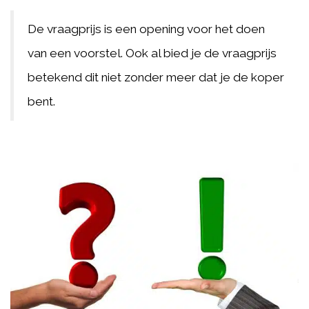
De vraagprijs is een opening voor het doen
van een voorstel. Ook al bied je de vraagprijs
betekend dit niet zonder meer dat je de koper
bent.